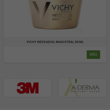
VICHY NEOVADIOL MAGISTRAL 50 ML
MÁS