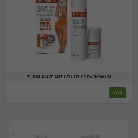
THIOMUCASE ANTICELULITICO PACK200+50
MÁS