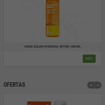
ISDIN SOLAR HYDROOIL SPF30+ 200 ML
MÁS
OFERTAS