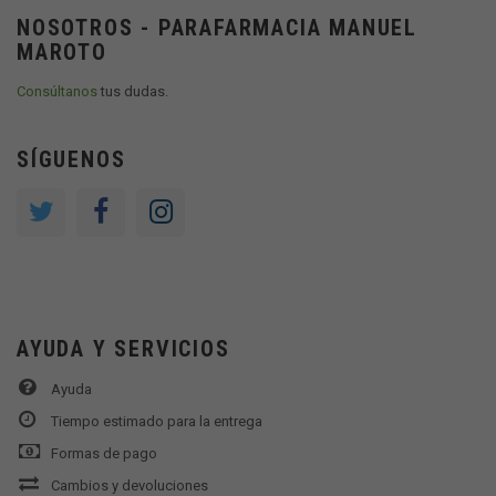
NOSOTROS - PARAFARMACIA MANUEL
MAROTO
Consúltanos
tus dudas.
SÍGUENOS
AYUDA Y SERVICIOS
Ayuda
Tiempo estimado para la entrega
Formas de pago
Cambios y devoluciones