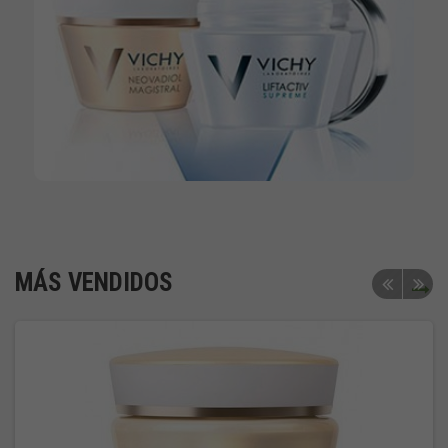
MÁS VENDIDOS