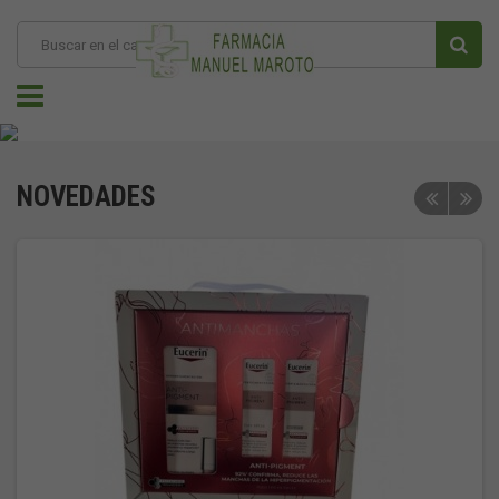
NOVEDADES