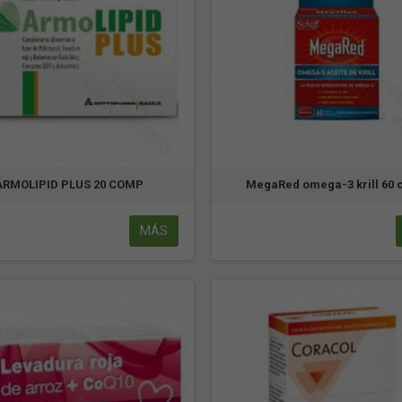
ARMOLIPID PLUS 20 COMP
MegaRed omega-3 krill 60 
MÁS