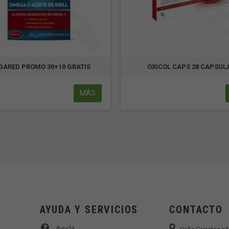
GARED PROMO 30+10 GRATIS
OXICOL CAPS 28 CAPSUL
MÁS
AYUDA Y SERVICIOS
CONTACTO
Ayuda