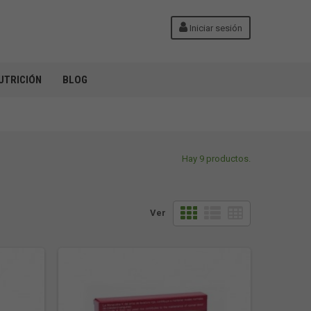
Iniciar sesión
UTRICIÓN
BLOG
Hay 9 productos.
Ver