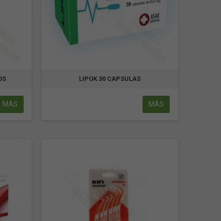
OS
LIPOK 30 CAPSULAS
MÁS
MÁS