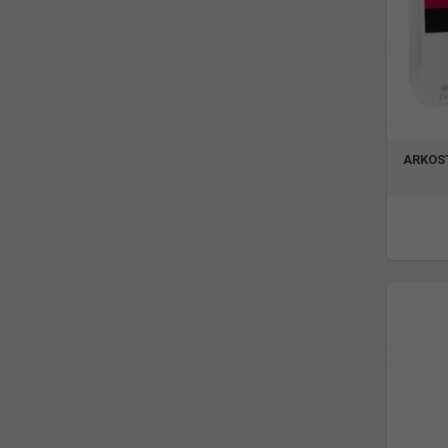
ARKOS