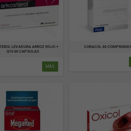
TEROL LEVADURA ARROZ ROJO +
CORACOL 60 COMPRIMID
Q10 60 CAPSULAS
MÁS