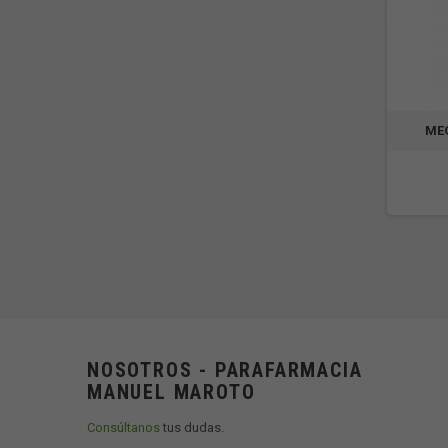
ME
NOSOTROS - PARAFARMACIA
MANUEL MAROTO
Consúltanos
tus dudas.