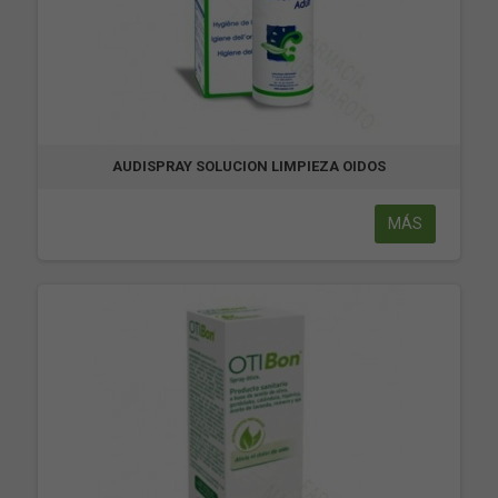
AUDISPRAY SOLUCION LIMPIEZA OIDOS
MÁS