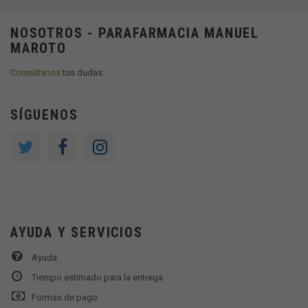
NOSOTROS - PARAFARMACIA MANUEL
MAROTO
Consúltanos
tus dudas.
SÍGUENOS
AYUDA Y SERVICIOS
Ayuda
Tiempo estimado para la entrega
Formas de pago