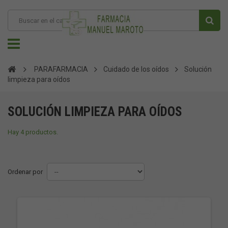
PARAFARMACIA
Cuidado de los oídos
Solución
limpieza para oídos
SOLUCIÓN LIMPIEZA PARA OÍDOS
Hay 4 productos.
Ordenar por