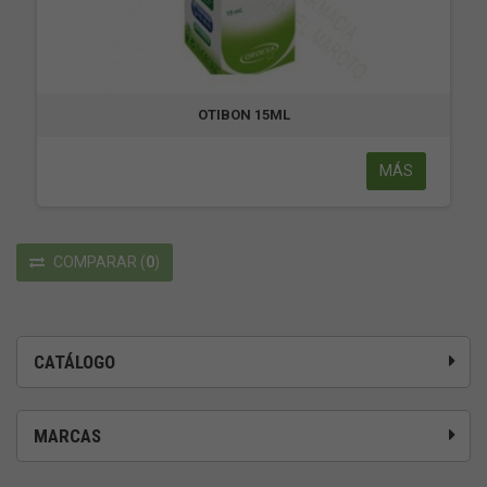
OTIBON 15ML
MÁS
COMPARAR
(
0
)
CATÁLOGO
MARCAS