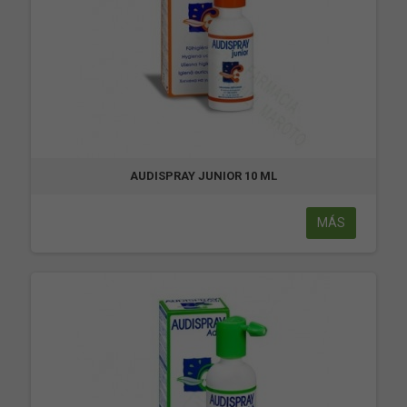
AUDISPRAY JUNIOR 10 ML
MÁS