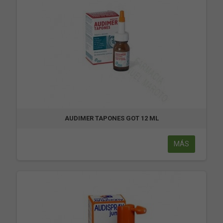
AUDIMER TAPONES GOT 12 ML
MÁS