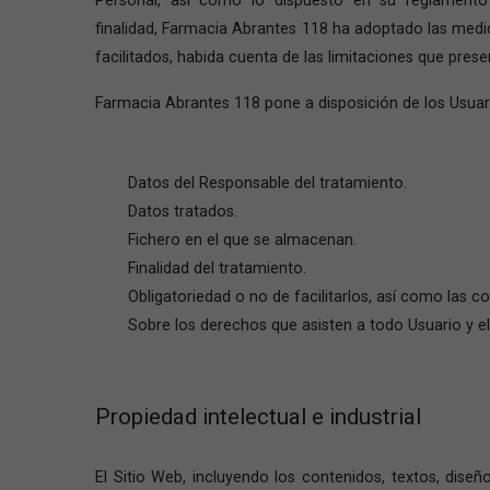
finalidad, Farmacia Abrantes 118 ha adoptado las medid
facilitados, habida cuenta de las limitaciones que prese
Farmacia Abrantes 118 pone a disposición de los Usuar
Datos del Responsable del tratamiento.
Datos tratados.
Fichero en el que se almacenan.
Finalidad del tratamiento.
Obligatoriedad o no de facilitarlos, así como las c
Sobre los derechos que asisten a todo Usuario y el
Propiedad intelectual e industrial
El Sitio Web, incluyendo los contenidos, textos, dis