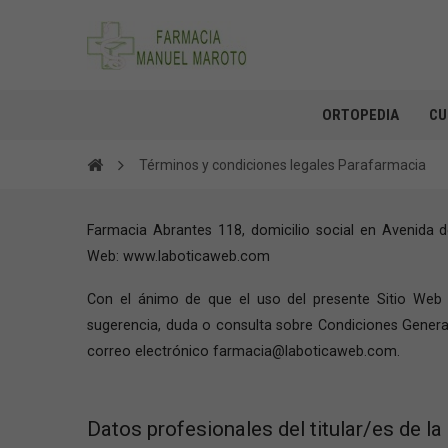
ORTOPEDIA
CU
Términos y condiciones legales Parafarmacia
Farmacia Abrantes 118, domicilio social en Avenida
Web: www.laboticaweb.com
Con el ánimo de que el uso del presente Sitio Web se
sugerencia, duda o consulta sobre Condiciones General
correo electrónico farmacia@laboticaweb.com.
Datos profesionales del titular/es de la