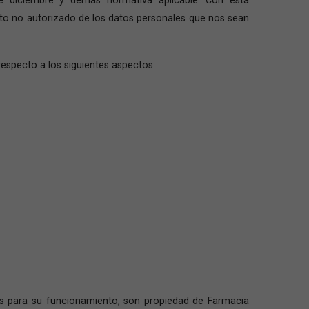
ento no autorizado de los datos personales que nos sean
respecto a los siguientes aspectos:
ios para su funcionamiento, son propiedad de Farmacia