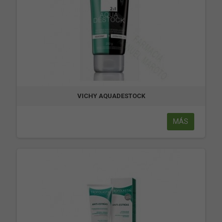
VICHY AQUADESTOCK
MÁS