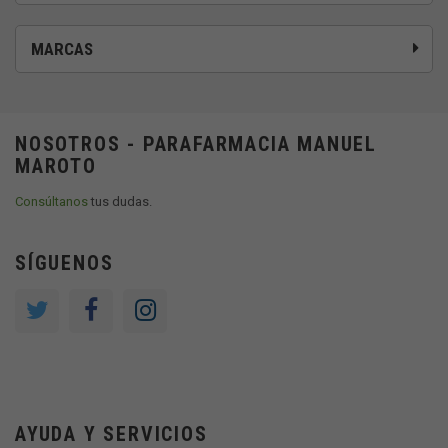
MARCAS
NOSOTROS - PARAFARMACIA MANUEL
MAROTO
Consúltanos
tus dudas.
SÍGUENOS
AYUDA Y SERVICIOS