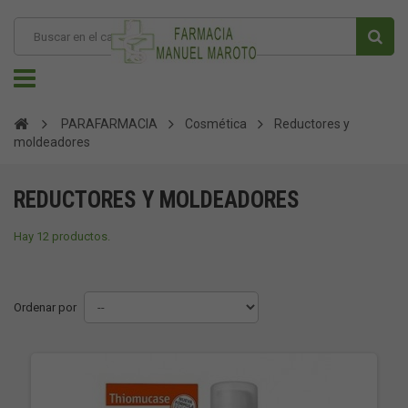
PARAFARMACIA
Cosmética
Reductores y
moldeadores
REDUCTORES Y MOLDEADORES
Hay 12 productos.
Ordenar por