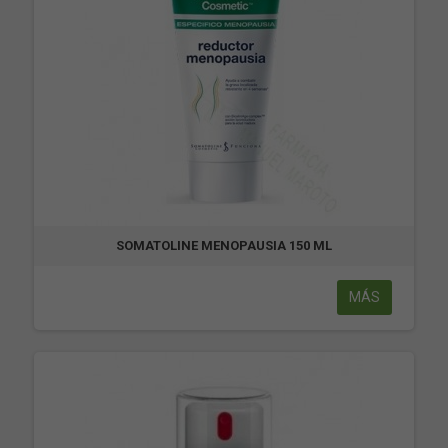
SOMATOLINE MENOPAUSIA 150 ML
MÁS