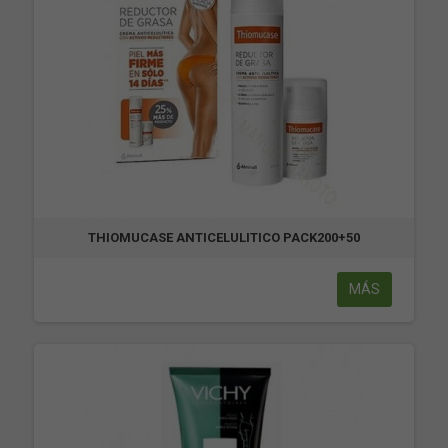
THIOMUCASE ANTICELULITICO PACK200+50
MÁS