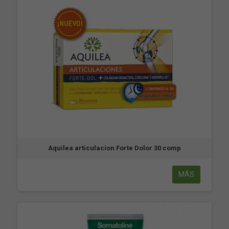
Aquilea articulacion Forte Dolor 30 comp
MÁS