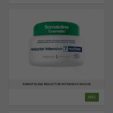
SOMATOLINE REDUCTOR INTENSIVO NOCHE
MÁS