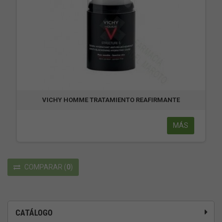
VICHY HOMME TRATAMIENTO REAFIRMANTE
MÁS
COMPARAR
(
0
)
CATÁLOGO