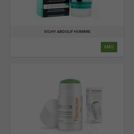
VICHY ABDOLIF HOMBRE
MÁS