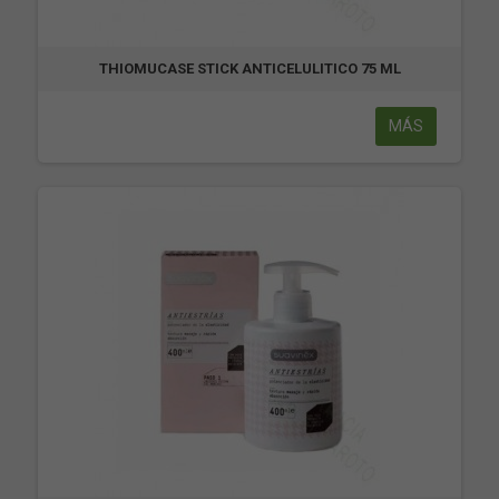
THIOMUCASE STICK ANTICELULITICO 75 ML
MÁS