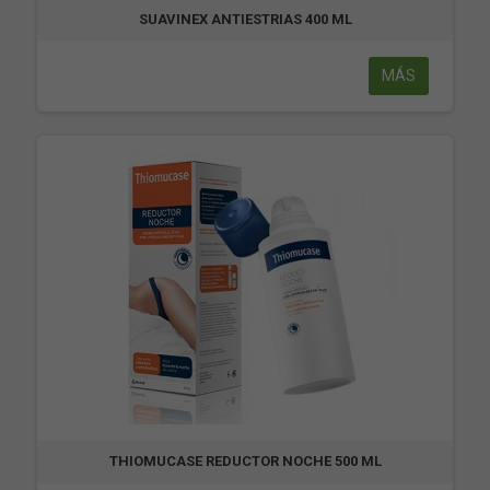
SUAVINEX ANTIESTRIAS 400 ML
MÁS
THIOMUCASE REDUCTOR NOCHE 500 ML