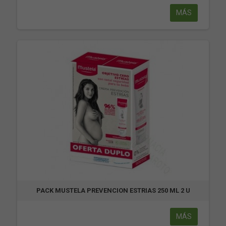
MÁS
PACK MUSTELA PREVENCION ESTRIAS 250 ML 2 U
MÁS