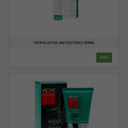
TROFOLASTIN ANTIESTRIAS 250ML
MÁS