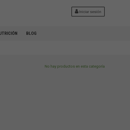
Iniciar sesión
UTRICIÓN
BLOG
No hay productos en esta categoría