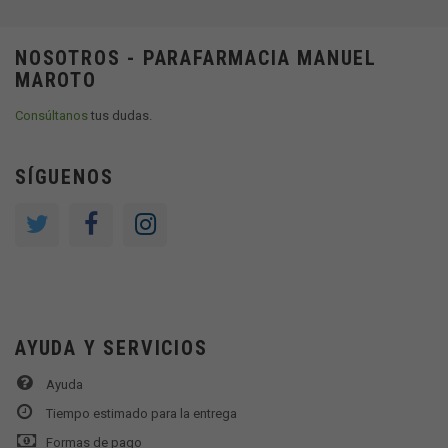
NOSOTROS - PARAFARMACIA MANUEL
MAROTO
Consúltanos
tus dudas.
SÍGUENOS
AYUDA Y SERVICIOS
Ayuda
Tiempo estimado para la entrega
Formas de pago