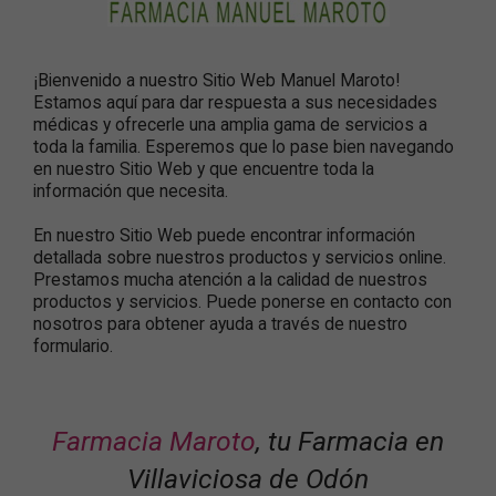
¡Bienvenido a nuestro Sitio Web Manuel Maroto!
Estamos aquí para dar respuesta a sus necesidades
médicas y ofrecerle una amplia gama de servicios a
toda la familia. Esperemos que lo pase bien navegando
en nuestro Sitio Web y que encuentre toda la
información que necesita.
En nuestro Sitio Web puede encontrar información
detallada sobre nuestros productos y servicios online.
Prestamos mucha atención a la calidad de nuestros
productos y servicios. Puede ponerse en contacto con
nosotros para obtener ayuda a través de nuestro
formulario.
Farmacia Maroto
, tu Farmacia en
Villaviciosa de Odón