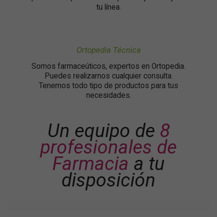
tu línea.
Ortopedia Técnica
Somos farmaceúticos, expertos en Ortopedia.
Puedes realizarnos cualquier consulta.
Tenemos todo tipo de productos para tus
necesidades.
Un equipo de
8
profesionales de
Farmacia
a tu
disposición