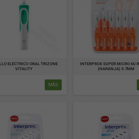
LLO ELÉCTRICO ORAL TRIZONE
INTERPROX SUPER MICRO 6U 
VITALITY
(NARANJA) 0.7MM
MÁS