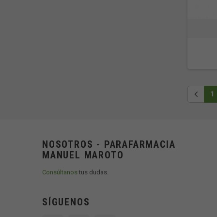
1
NOSOTROS - PARAFARMACIA
MANUEL MAROTO
Consúltanos
tus dudas.
SÍGUENOS