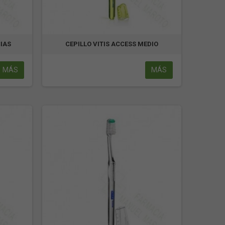
CIAS
CEPILLO VITIS ACCESS MEDIO
MÁS
MÁS