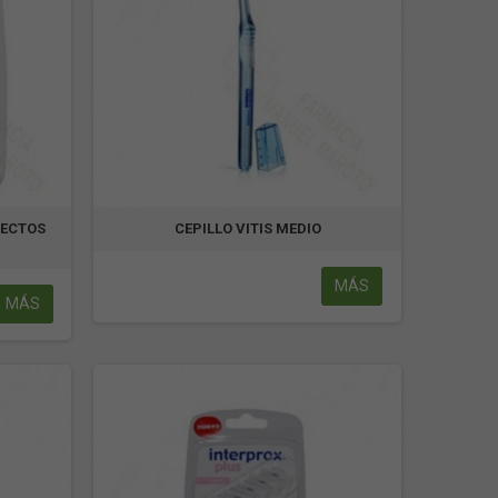
RECTOS
CEPILLO VITIS MEDIO
MÁS
MÁS