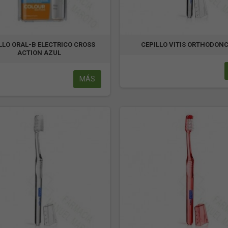
LLO ORAL-B ELECTRICO CROSS
CEPILLO VITIS ORTHODON
ACTION AZUL
MÁS