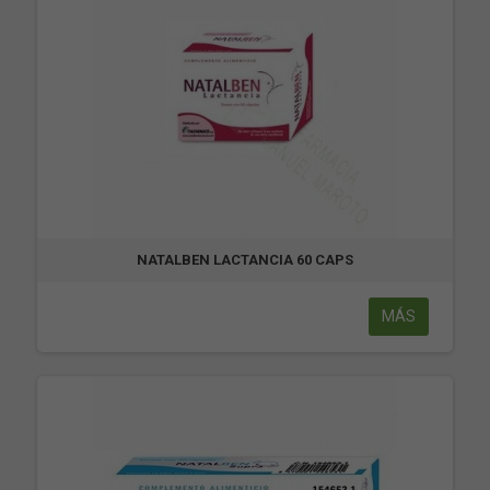
NATALBEN LACTANCIA 60 CAPS
MÁS