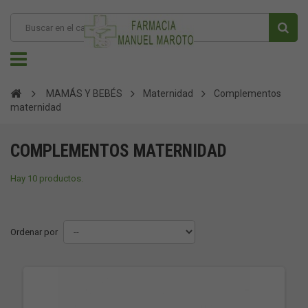
MAMÁS Y BEBÉS
Maternidad
Complementos
maternidad
COMPLEMENTOS MATERNIDAD
Hay 10 productos.
Ordenar por