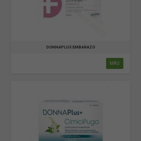
DONNAPLUS EMBARAZO
MÁS