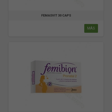
FEMASVIT 30 CAPS
MÁS