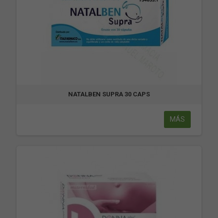
NATALBEN SUPRA 30 CAPS
MÁS