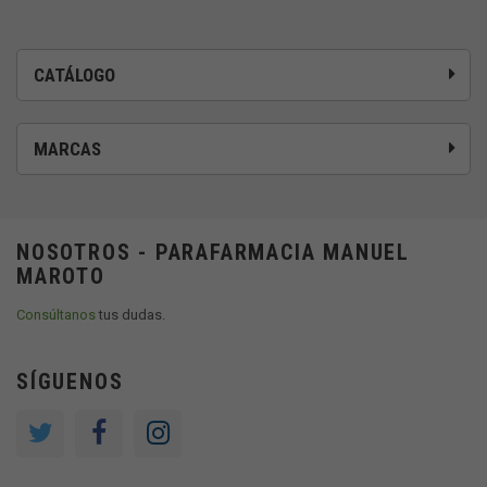
CATÁLOGO
MARCAS
NOSOTROS - PARAFARMACIA MANUEL
MAROTO
Consúltanos
tus dudas.
SÍGUENOS