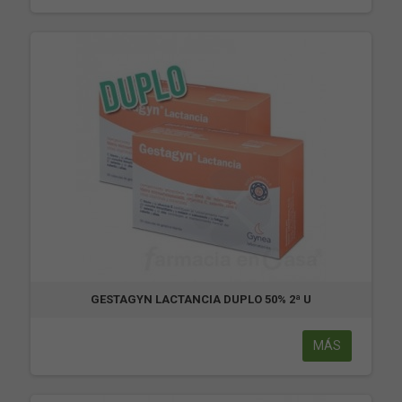
GESTAGYN LACTANCIA DUPLO 50% 2ª U
MÁS