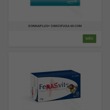
DONNAPLUS+ CIMICIFUGA 60 COM
MÁS