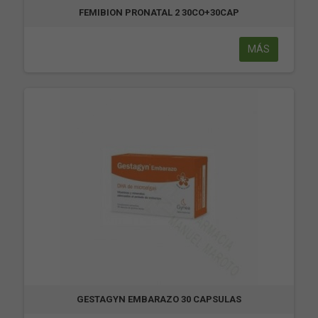
FEMIBION PRONATAL 2 30CO+30CAP
MÁS
GESTAGYN EMBARAZO 30 CAPSULAS