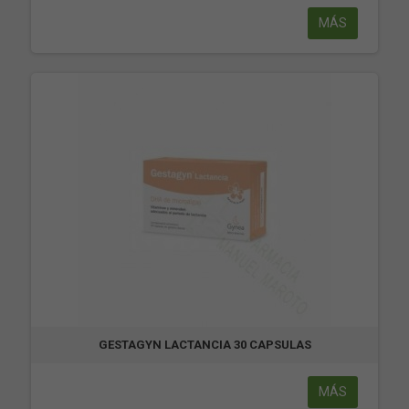
MÁS
GESTAGYN LACTANCIA 30 CAPSULAS
MÁS