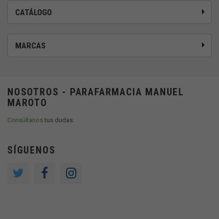
CATÁLOGO
MARCAS
NOSOTROS - PARAFARMACIA MANUEL
MAROTO
Consúltanos
tus dudas.
SÍGUENOS