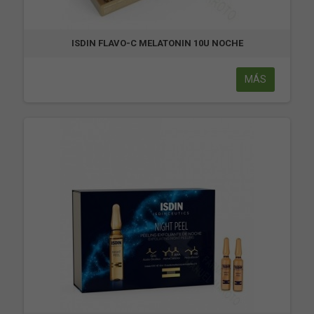
ISDIN FLAVO-C MELATONIN 10U NOCHE
MÁS