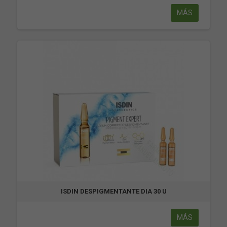
MÁS
ISDIN DESPIGMENTANTE DIA 30 U
MÁS