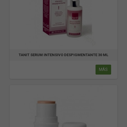
TANIT SERUM INTENSIVO DESPIGMENTANTE 30 ML
MÁS