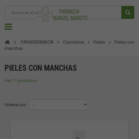
PARAFARMACIA
Cosmética
Pieles
Pieles con
manchas
PIELES CON MANCHAS
Hay 11 productos.
Ordenar por