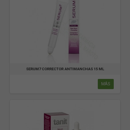
SERUM7 CORRECTOR ANTIMANCHAS 15 ML
MÁS