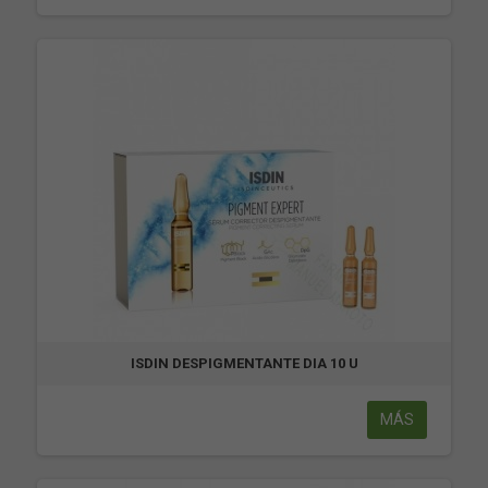
ISDIN DESPIGMENTANTE DIA 10 U
MÁS