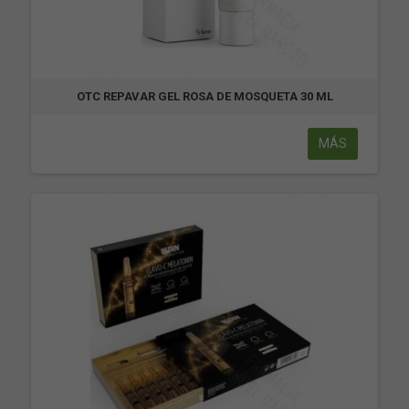
OTC REPAVAR GEL ROSA DE MOSQUETA 30 ML
MÁS