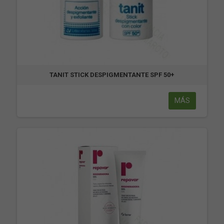
TANIT STICK DESPIGMENTANTE SPF 50+
MÁS