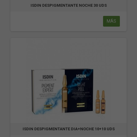
ISDIN DESPIGMENTANTE NOCHE 30 UDS
MÁS
ISDIN DESPIGMENTANTE DIA+NOCHE 10+10 UDS