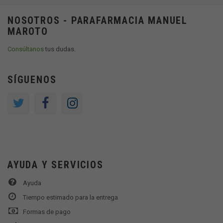
NOSOTROS - PARAFARMACIA MANUEL
MAROTO
Consúltanos
tus dudas.
SÍGUENOS
AYUDA Y SERVICIOS
Ayuda
Tiempo estimado para la entrega
Formas de pago