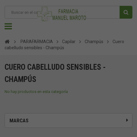
PARAFARMACIA
Capilar
Champús
Cuero
cabelludo sensibles - Champús
CUERO CABELLUDO SENSIBLES -
CHAMPÚS
No hay productos en esta categoría
MARCAS