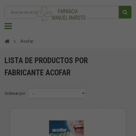
Acofar
LISTA DE PRODUCTOS POR
FABRICANTE ACOFAR
Ordenar por