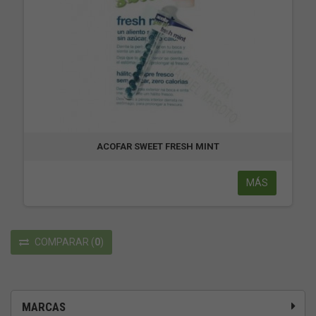
ACOFAR SWEET FRESH MINT
MÁS
COMPARAR
(
0
)
MARCAS