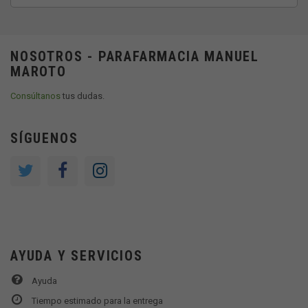
NOSOTROS - PARAFARMACIA MANUEL
MAROTO
Consúltanos
tus dudas.
SÍGUENOS
AYUDA Y SERVICIOS
Ayuda
Tiempo estimado para la entrega