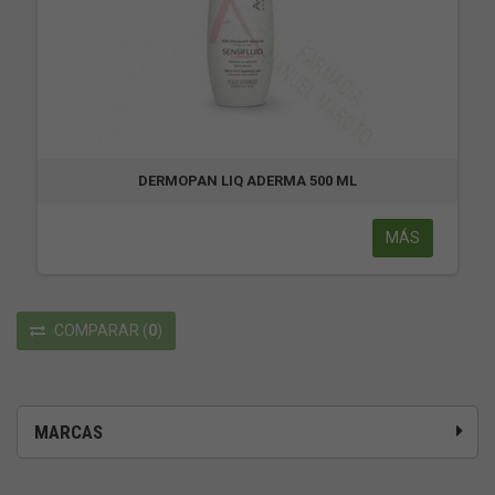
DERMOPAN LIQ ADERMA 500 ML
MÁS
COMPARAR
(
0
)
MARCAS