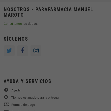
NOSOTROS - PARAFARMACIA MANUEL
MAROTO
Consúltanos
tus dudas.
SÍGUENOS
AYUDA Y SERVICIOS
Ayuda
Tiempo estimado para la entrega
Formas de pago