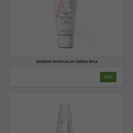
ADERMA RHEACALM CREMA RICA
MÁS