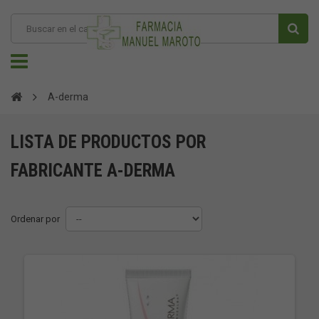
A-derma
LISTA DE PRODUCTOS POR
FABRICANTE A-DERMA
Ordenar por