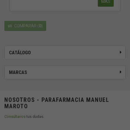
MÁS
COMPARAR
(
0
)
CATÁLOGO
MARCAS
NOSOTROS - PARAFARMACIA MANUEL
MAROTO
Consúltanos
tus dudas.