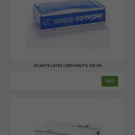
GUANTE LATEX CORYSAN PQ 100 UN
MÁS