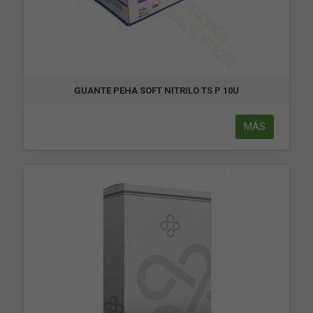
GUANTE PEHA SOFT NITRILO TS P 10U
MÁS