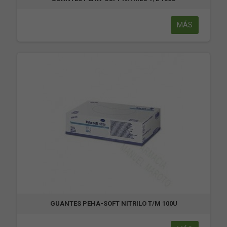
MÁS
GUANTES PEHA-SOFT NITRILO T/M 100U