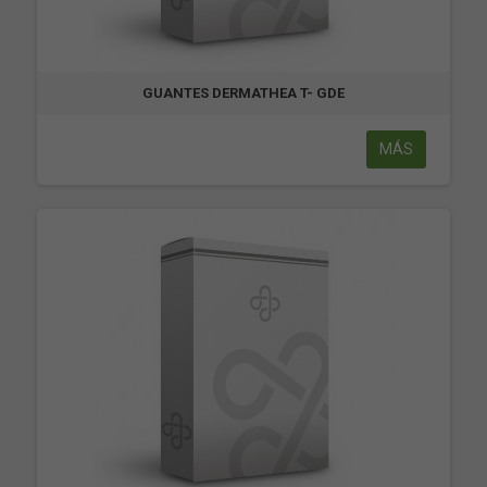
GUANTES DERMATHEA T- GDE
MÁS