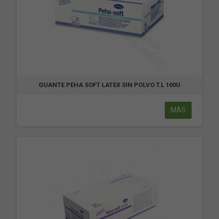
GUANTE PEHA SOFT LATEX SIN POLVO T.L 100U
MÁS