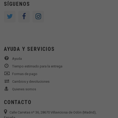
SÍGUENOS
AYUDA Y SERVICIOS
Ayuda
Tiempo estimado para la entrega
Formas de pago
Cambios y devoluciones
Quienes somos
CONTACTO
Calle Carretas nº 36, 28670 Villaviciosa de Odón (Madrid),
España