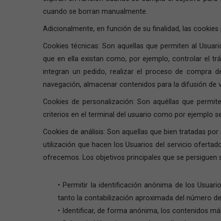
cuando se borran manualmente.
Adicionalmente, en función de su finalidad, las cookies 
Cookies técnicas: Son aquellas que permiten al Usuario
que en ella existan como, por ejemplo, controlar el tr
integran un pedido, realizar el proceso de compra de 
navegación, almacenar contenidos para la difusión de v
Cookies de personalización: Son aquéllas que permiten
criterios en el terminal del usuario como por ejemplo se
Cookies de análisis: Son aquellas que bien tratadas por 
utilización que hacen los Usuarios del servicio oferta
ofrecemos. Los objetivos principales que se persiguen 
• Permitir la identificación anónima de los Usuar
tanto la contabilización aproximada del número de 
• Identificar, de forma anónima, los contenidos más