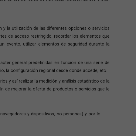
y la utilización de las diferentes opciones o servicios
artes de acceso restringido, recordar los elementos que
 un evento, utilizar elementos de seguridad durante la
rácter general predefinidas en función de una serie de
cio, la configuración regional desde donde accede, etc.
s y así realizar la medición y análisis estadístico de la
in de mejorar la oferta de productos o servicios que le
 navegadores y dispositivos, no personas) y por lo