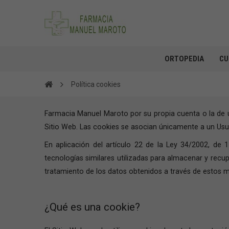
ORTOPEDIA
CU
Política cookies
Farmacia Manuel Maroto por su propia cuenta o la de u
Sitio Web. Las cookies se asocian únicamente a un Usu
En aplicación del artículo 22 de la Ley 34/2002, de 1
tecnologías similares utilizadas para almacenar y recup
tratamiento de los datos obtenidos a través de estos
¿Qué es una cookie?