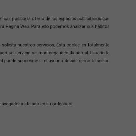
icaz posible la oferta de los espacios publicitarios que
stra Página Web. Para ello podemos analizar sus hábitos
solicita nuestros servicios. Esta cookie es totalmente
ado un servicio se mantenga identificado al Usuario la
d puede suprimirse si el usuario decide cerrar la sesión
 navegador instalado en su ordenador.