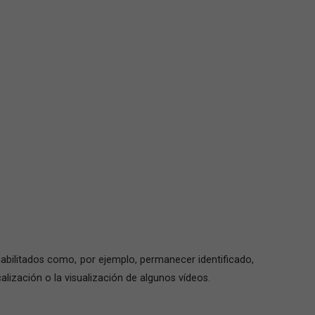
habilitados como, por ejemplo, permanecer identificado,
alización o la visualización de algunos vídeos.