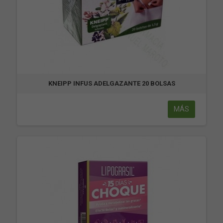
KNEIPP INFUS ADELGAZANTE 20 BOLSAS
MÁS