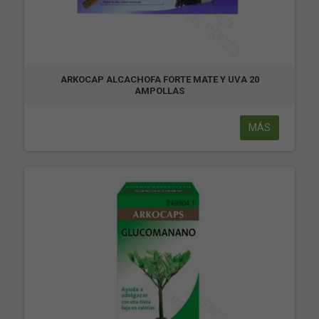
ARKOCAP ALCACHOFA FORTE MATE Y UVA 20
AMPOLLAS
MÁS