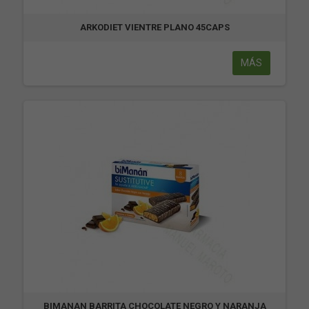
ARKODIET VIENTRE PLANO 45CAPS
MÁS
BIMANAN BARRITA CHOCOLATE NEGRO Y NARANJA