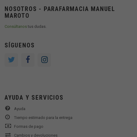
NOSOTROS - PARAFARMACIA MANUEL
MAROTO
Consúltanos
tus dudas.
SÍGUENOS
AYUDA Y SERVICIOS
Ayuda
Tiempo estimado para la entrega
Formas de pago
Cambios y devoluciones