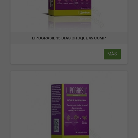
LIPOGRASIL 15 DIAS CHOQUE 45 COMP
MÁS