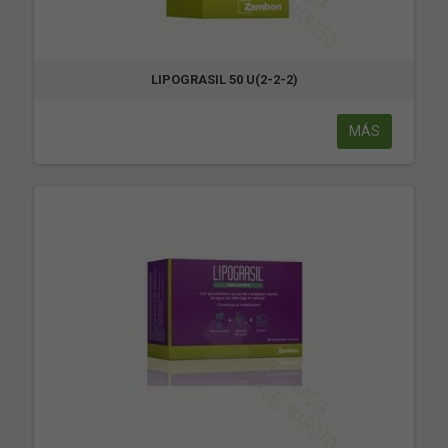
LIPOGRASIL 50 U(2-2-2)
MÁS