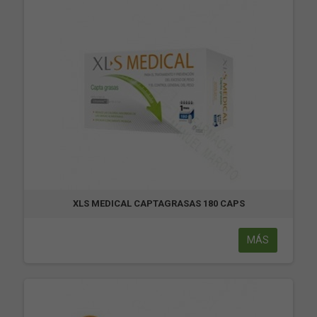
XLS MEDICAL CAPTAGRASAS 180 CAPS
MÁS