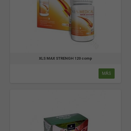
XLS MAX STRENGH 120 comp
MÁS