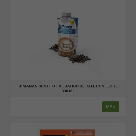
BIMANAN SUSTITUTIVE BATIDO DE CAFE CON LECHE
330 ML
MÁS