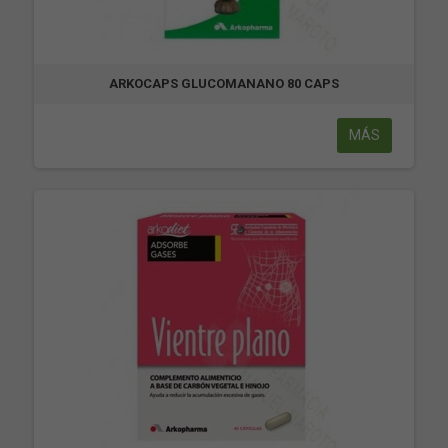
ARKOCAPS GLUCOMANANO 80 CAPS
MÁS