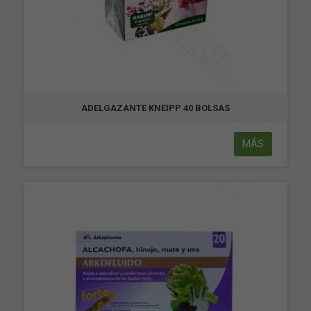
ADELGAZANTE KNEIPP 40 BOLSAS
MÁS