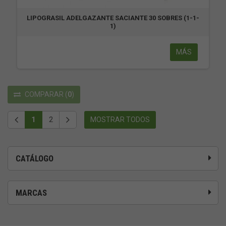
LIPOGRASIL ADELGAZANTE SACIANTE 30 SOBRES (1-1-
1)
MÁS
COMPARAR
(
0
)
1
2
MOSTRAR TODOS
CATÁLOGO
MARCAS