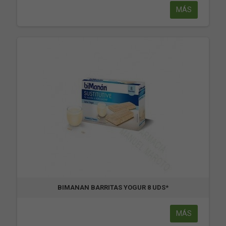
MÁS
BIMANAN BARRITAS YOGUR 8 UDS*
MÁS