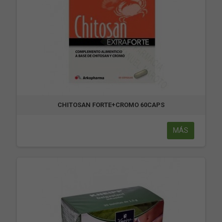
CHITOSAN FORTE+CROMO 60CAPS
MÁS