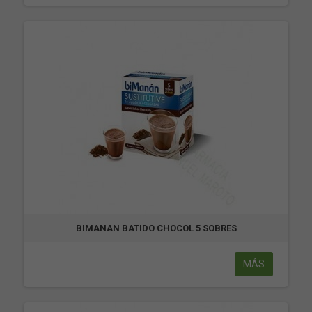
BIMANAN BATIDO CHOCOL 5 SOBRES
MÁS