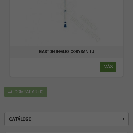
BASTON INGLES CORYSAN 1U
MÁS
COMPARAR
(
0
)
CATÁLOGO