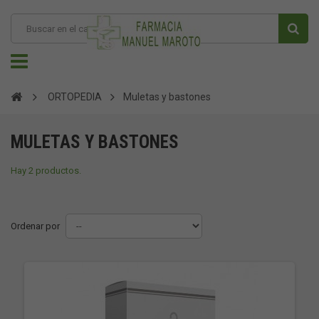
ORTOPEDIA
Muletas y bastones
MULETAS Y BASTONES
Hay 2 productos.
Ordenar por