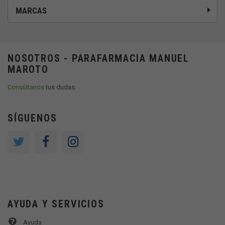
MARCAS
NOSOTROS - PARAFARMACIA MANUEL
MAROTO
Consúltanos
tus dudas.
SÍGUENOS
AYUDA Y SERVICIOS
Ayuda