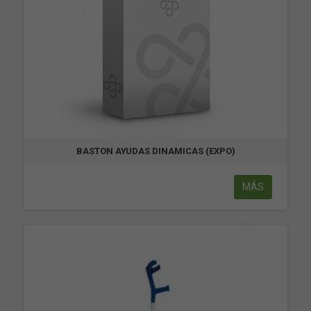
BASTON AYUDAS DINAMICAS (EXPO)
MÁS