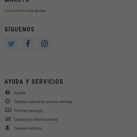
Consúltanos
tus dudas.
SÍGUENOS
AYUDA Y SERVICIOS
Ayuda
Tiempo estimado para la entrega
Formas de pago
Cambios y devoluciones
Quienes somos