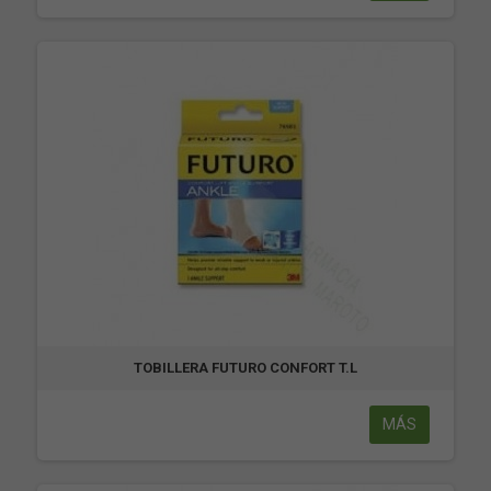
TOBILLERA FUTURO CONFORT T.L
MÁS