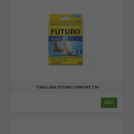
TOBILLERA FUTURO CONFORT T.M
MÁS