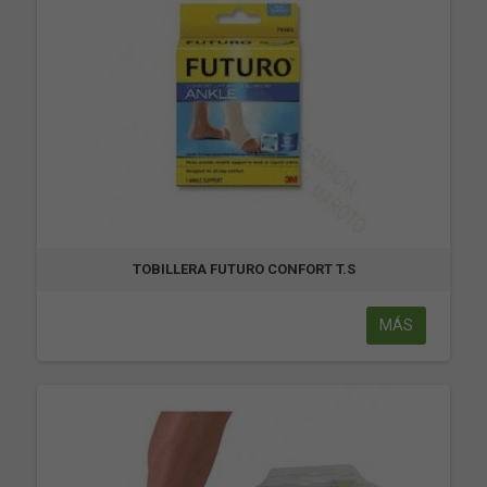
TOBILLERA FUTURO CONFORT T.S
MÁS