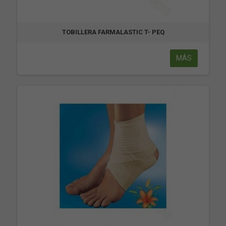
TOBILLERA FARMALASTIC T- PEQ
MÁS