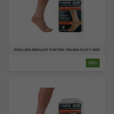
RODILLERA MEDILAST PUNTERA TRAUMA PLUS T- MED
MÁS