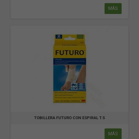
MÁS
TOBILLERA FUTURO CON ESPIRAL T.S
MÁS