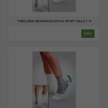
TOBILLERA ORLIMAN ELASTICA SPORT TALLA 1-S
MÁS