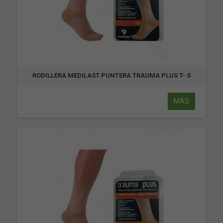
RODILLERA MEDILAST PUNTERA TRAUMA PLUS T- S
MÁS