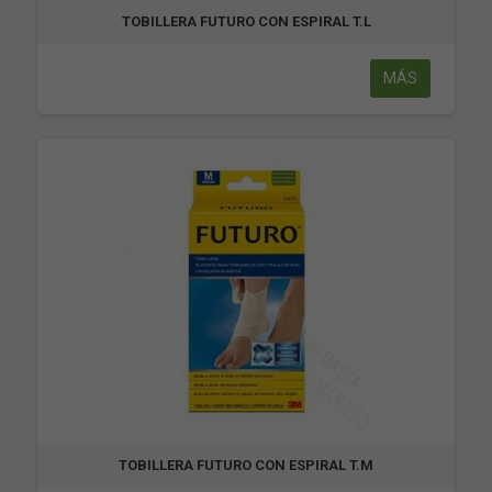
TOBILLERA FUTURO CON ESPIRAL T.L
MÁS
TOBILLERA FUTURO CON ESPIRAL T.M