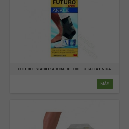
FUTURO ESTABILIZADORA DE TOBILLO TALLA UNICA
MÁS