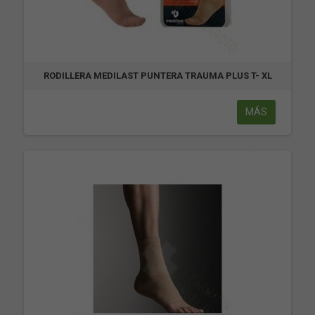
RODILLERA MEDILAST PUNTERA TRAUMA PLUS T- XL
MÁS