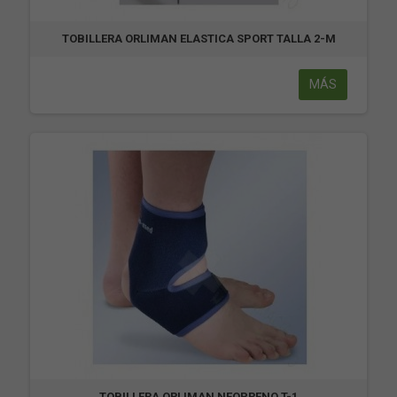
TOBILLERA ORLIMAN ELASTICA SPORT TALLA 2-M
MÁS
TOBILLERA ORLIMAN NEOPRENO T-1