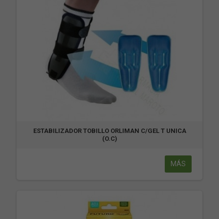
ESTABILIZADOR TOBILLO ORLIMAN C/GEL T UNICA
(O.C)
MÁS