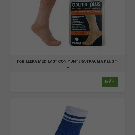
TOBILLERA MEDILAST CON PUNTERA TRAUMA PLUS T-
L
MÁS