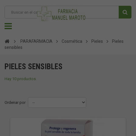
PARAFARMACIA
Cosmética
Pieles
Pieles
sensibles
PIELES SENSIBLES
Hay 10 productos.
Ordenar por