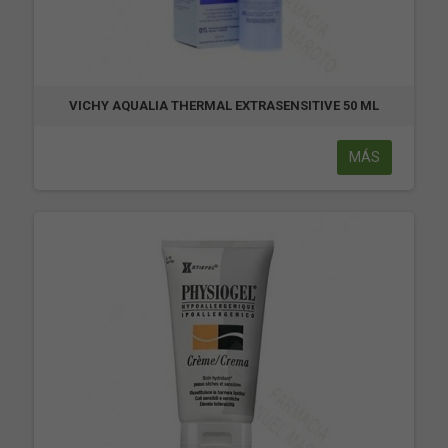
VICHY AQUALIA THERMAL EXTRASENSITIVE 50 ML
MÁS