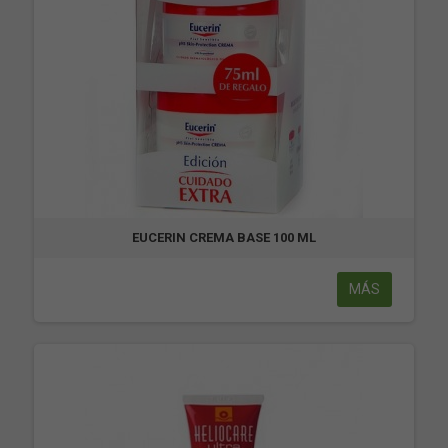
EUCERIN CREMA BASE 100 ML
MÁS