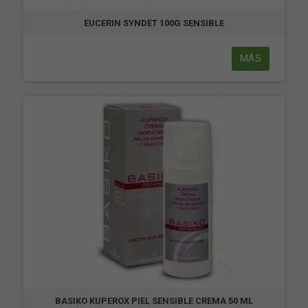
EUCERIN SYNDET 100G SENSIBLE
MÁS
BASIKO KUPEROX PIEL SENSIBLE CREMA 50 ML