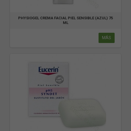
PHYSIOGEL CREMA FACIAL PIEL SENSIBLE (AZUL) 75
ML
MÁS