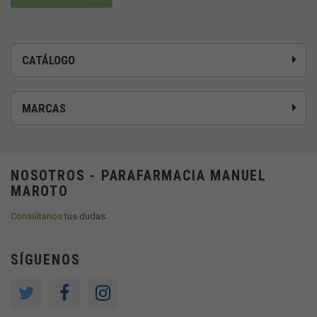
CATÁLOGO
MARCAS
NOSOTROS - PARAFARMACIA MANUEL
MAROTO
Consúltanos
tus dudas.
SÍGUENOS