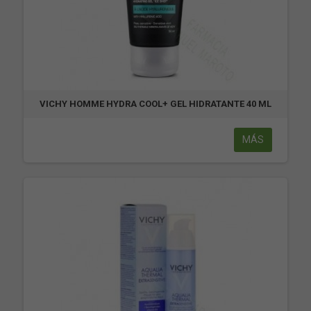
VICHY HOMME HYDRA COOL+ GEL HIDRATANTE 40 ML
MÁS