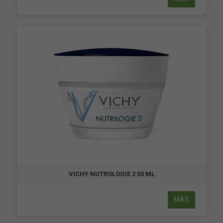
VICHY NUTROLOGIE 2 50 ML
MÁS