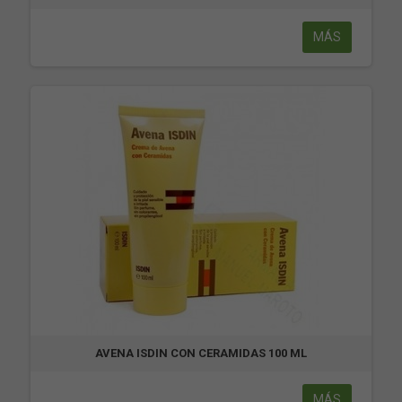
MÁS
AVENA ISDIN CON CERAMIDAS 100 ML
MÁS