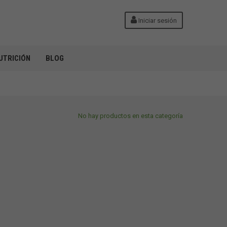
Iniciar sesión
UTRICIÓN
BLOG
No hay productos en esta categoría