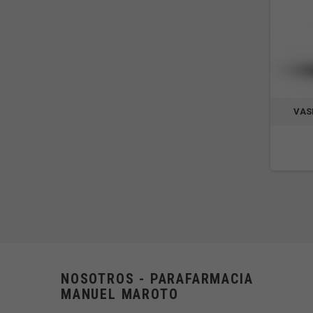
VAS
NOSOTROS - PARAFARMACIA
MANUEL MAROTO