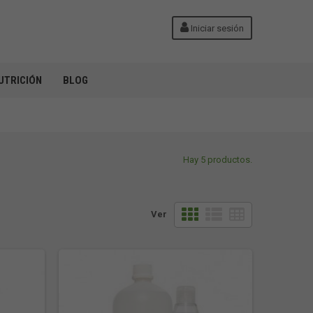
Iniciar sesión
UTRICIÓN
BLOG
Hay 5 productos.
Ver