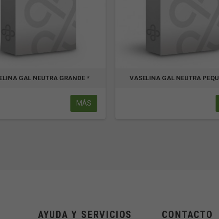
ELINA GAL NEUTRA GRANDE *
VASELINA GAL NEUTRA PEQU
MÁS
AYUDA Y SERVICIOS
CONTACTO