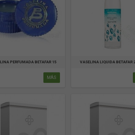
LINA PERFUMADA BETAFAR 15
VASELINA LIQUIDA BETAFAR 
MÁS