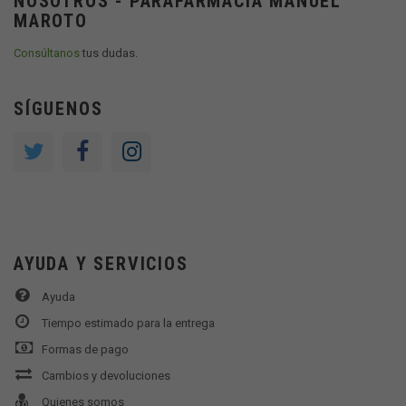
NOSOTROS - PARAFARMACIA MANUEL
MAROTO
Consúltanos
tus dudas.
SÍGUENOS
AYUDA Y SERVICIOS
Ayuda
Tiempo estimado para la entrega
Formas de pago
Cambios y devoluciones
Quienes somos