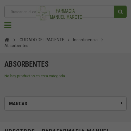
CUIDADO DEL PACIENTE
Incontinencia
Absorbentes
ABSORBENTES
No hay productos en esta categoría
MARCAS