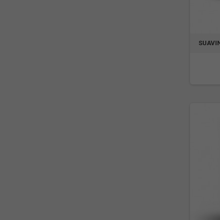
SUAVI