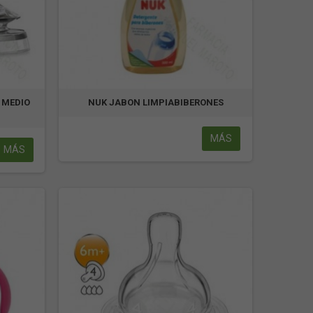
 MEDIO
NUK JABON LIMPIABIBERONES
MÁS
MÁS