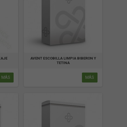
ZAJE
AVENT ESCOBILLA LIMPIA BIBERON Y
TETINA
MÁS
MÁS