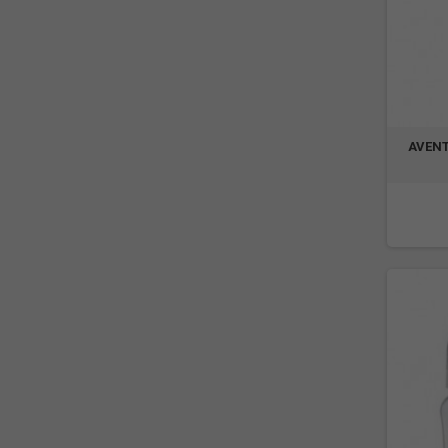
AVENT