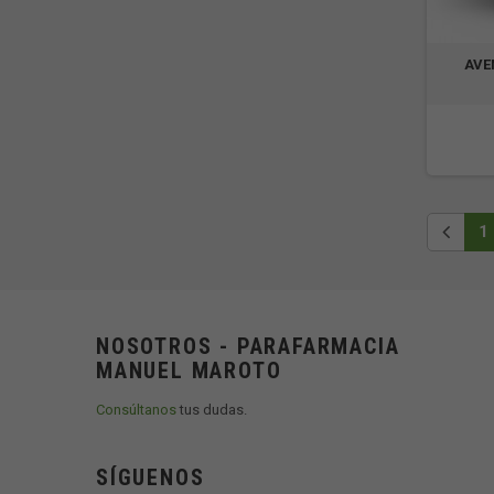
AVE
1
NOSOTROS - PARAFARMACIA
MANUEL MAROTO
Consúltanos
tus dudas.
SÍGUENOS