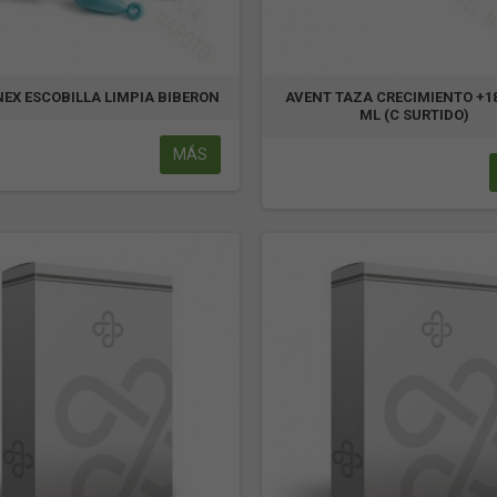
NEX ESCOBILLA LIMPIA BIBERON
AVENT TAZA CRECIMIENTO +18
ML (C SURTIDO)
MÁS