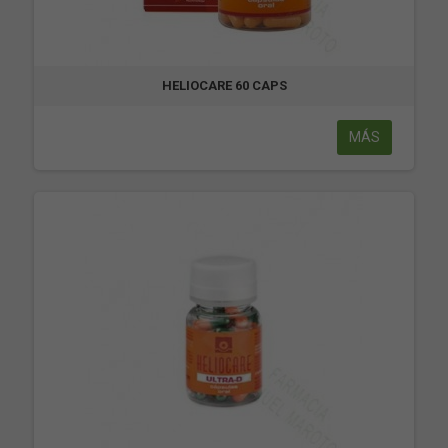
HELIOCARE 60 CAPS
MÁS