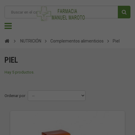
NUTRICIÓN
Complementos alimenticios
Piel
PIEL
Hay 5 productos.
Ordenar por