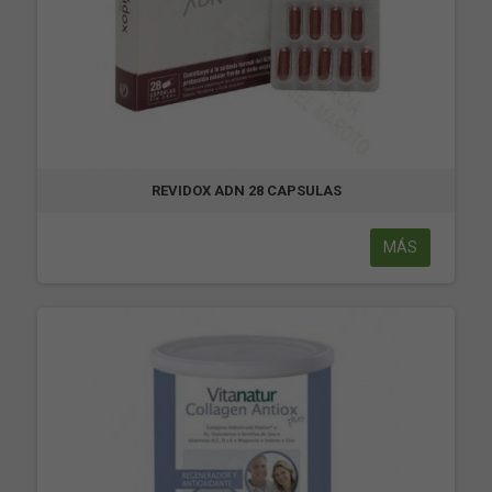
REVIDOX ADN 28 CAPSULAS
MÁS