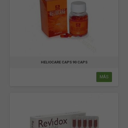
HELIOCARE CAPS 90 CAPS
MÁS