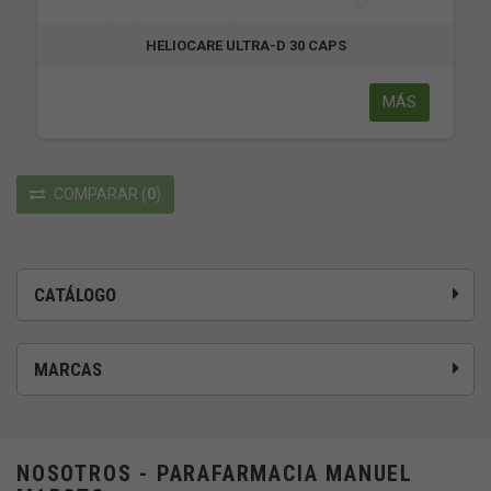
HELIOCARE ULTRA-D 30 CAPS
MÁS
COMPARAR
(
0
)
CATÁLOGO
MARCAS
NOSOTROS - PARAFARMACIA MANUEL