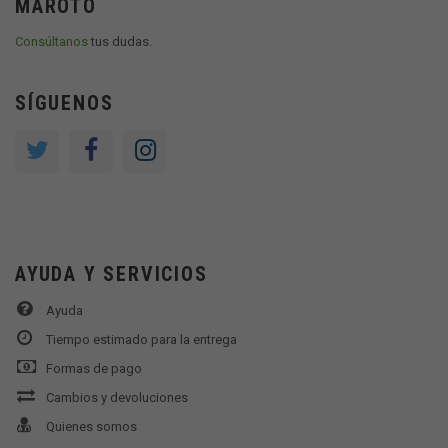
MAROTO
Consúltanos
tus dudas.
SÍGUENOS
AYUDA Y SERVICIOS
Ayuda
Tiempo estimado para la entrega
Formas de pago
Cambios y devoluciones
Quienes somos