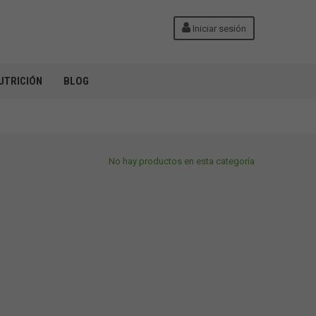
Iniciar sesión
UTRICIÓN
BLOG
No hay productos en esta categoría