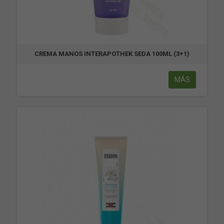
CREMA MANOS INTERAPOTHEK SEDA 100ML (3+1)
MÁS