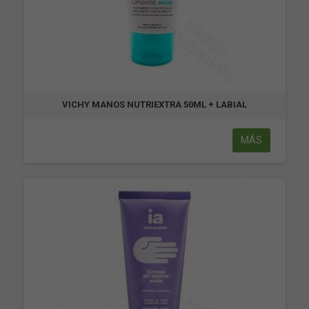
VICHY MANOS NUTRIEXTRA 50ML + LABIAL
MÁS