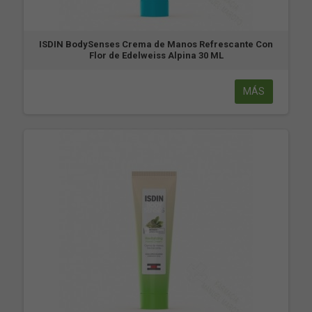
ISDIN BodySenses Crema de Manos Refrescante Con
Flor de Edelweiss Alpina 30 ML
MÁS