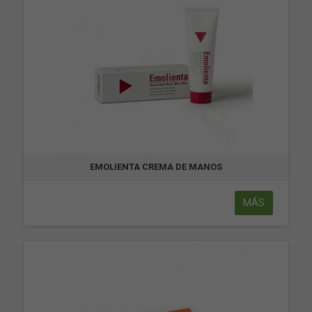
EMOLIENTA CREMA DE MANOS
MÁS