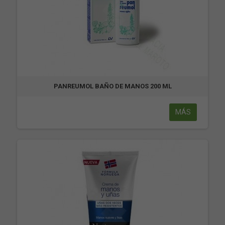
PANREUMOL BAÑO DE MANOS 200 ML
MÁS