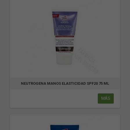
NEUTROGENA MANOS ELASTICIDAD SPF20 75 ML
MÁS