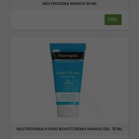
NEUTROGENA MANOS 50 ML
MÁS
NEUTROGENA HYDRO BOOSTCREMA MANOS GEL 75 ML