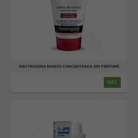
NEUTROGENA MANOS CONCENTRADA SIN PERFUME
MÁS