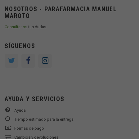
NOSOTROS - PARAFARMACIA MANUEL
MAROTO
Consúltanos
tus dudas.
SÍGUENOS
AYUDA Y SERVICIOS
Ayuda
Tiempo estimado para la entrega
Formas de pago
Cambios y devoluciones