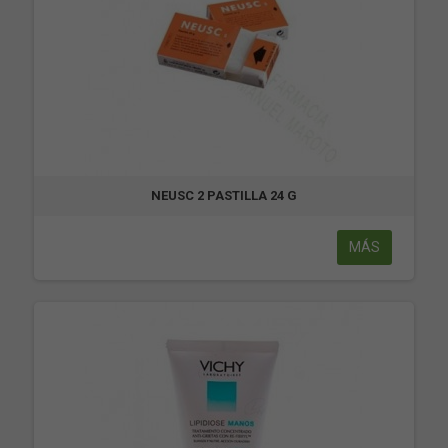
NEUSC 2 PASTILLA 24 G
MÁS