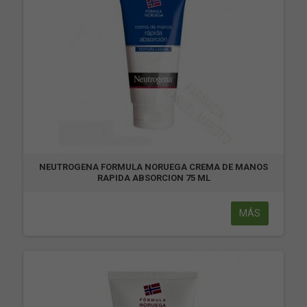
NEUTROGENA FORMULA NORUEGA CREMA DE MANOS
RAPIDA ABSORCION 75 ML
MÁS