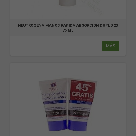
NEUTROGENA MANOS RAPIDA ABSORCION DUPLO 2X
75 ML
MÁS