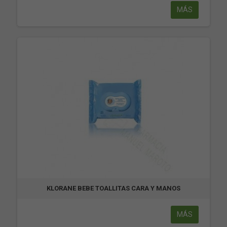
MÁS
KLORANE BEBE TOALLITAS CARA Y MANOS
MÁS