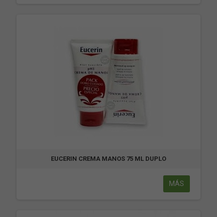
EUCERIN CREMA MANOS 75 ML DUPLO
MÁS