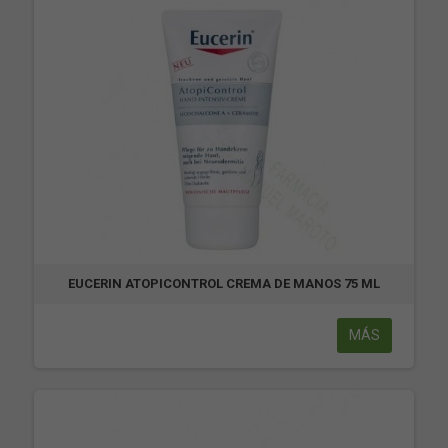
EUCERIN ATOPICONTROL CREMA DE MANOS 75 ML
MÁS