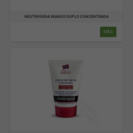
NEUTROGENA MANOS DUPLO CONCENTRADA
MÁS