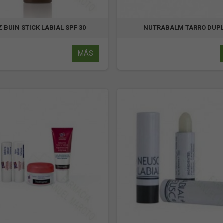
Z BUIN STICK LABIAL SPF 30
NUTRABALM TARRO DUP
MÁS