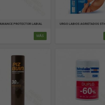
AMANCE PROTECTOR LABIAL
URGO LABIOS AGRIETADOS STI
MÁS