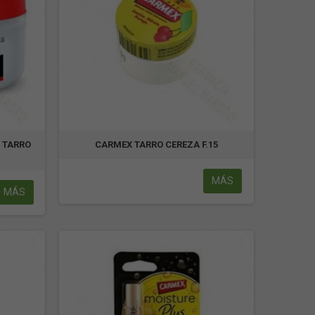
 TARRO
CARMEX TARRO CEREZA F.15
MÁS
MÁS