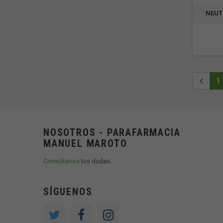
NEUT
1
NOSOTROS - PARAFARMACIA
MANUEL MAROTO
Consúltanos
tus dudas.
SÍGUENOS