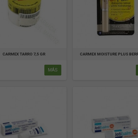
CARMEX TARRO 7,5 GR
CARMEX MOISTURE PLUS BERR
MÁS