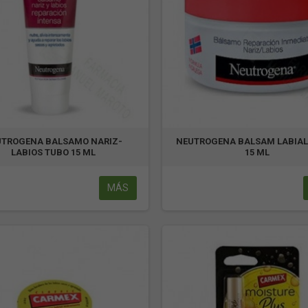
UTROGENA BALSAMO NARIZ-
NEUTROGENA BALSAM LABIAL
LABIOS TUBO 15 ML
15 ML
MÁS