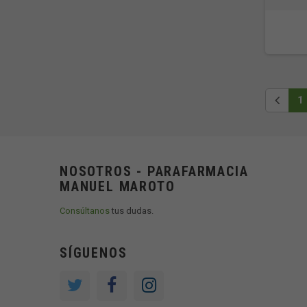
1
NOSOTROS - PARAFARMACIA
MANUEL MAROTO
Consúltanos
tus dudas.
SÍGUENOS