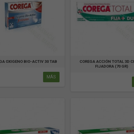
GA OXIGENO BIO-ACTIV 30 TAB
COREGA ACCIÓN TOTAL 3D 
FIJADORA (70 GR)
MÁS