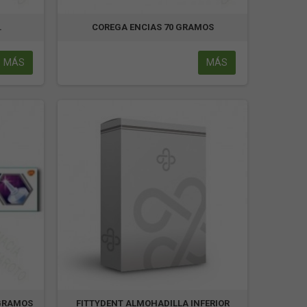
.
COREGA ENCIAS 70 GRAMOS
MÁS
MÁS
 GRAMOS
FITTYDENT ALMOHADILLA INFERIOR