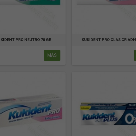
UKIDENT PRO NEUTRO 70 GR
KUKIDENT PRO CLAS CR ADH
MÁS