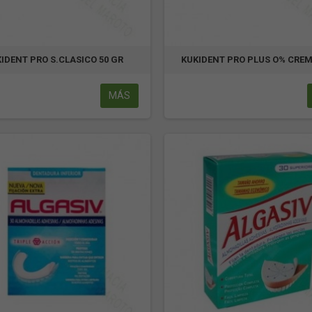
IDENT PRO S.CLASICO 50 GR
KUKIDENT PRO PLUS O% CREM
MÁS