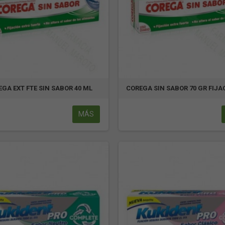
GA EXT FTE SIN SABOR 40 ML
COREGA SIN SABOR 70 GR FIJAC
MÁS