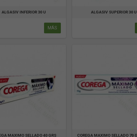
ALGASIV INFERIOR 30 U
ALGASIV SUPERIOR 30 U
MÁS
EGA MAXIMO SELLADO 40 GRS
COREGA MAXIMO SELLADO 70