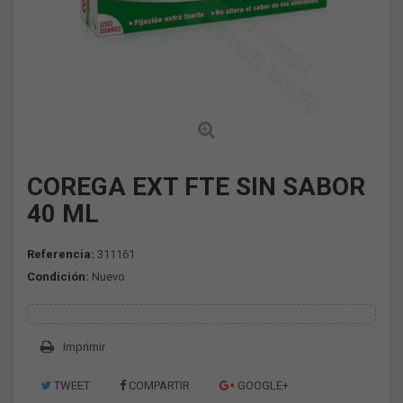
COREGA EXT FTE SIN SABOR
40 ML
Referencia:
311161
Condición:
Nuevo
Imprimir
TWEET
COMPARTIR
GOOGLE+