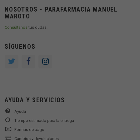
NOSOTROS - PARAFARMACIA MANUEL
MAROTO
Consúltanos
tus dudas.
SÍGUENOS
AYUDA Y SERVICIOS
Ayuda
Tiempo estimado para la entrega
Formas de pago
Cambios y devoluciones