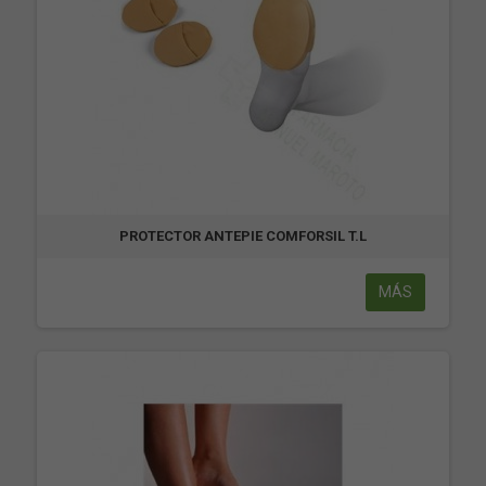
PROTECTOR ANTEPIE COMFORSIL T.L
MÁS