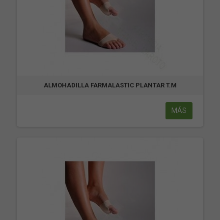
ALMOHADILLA FARMALASTIC PLANTAR T.M
MÁS