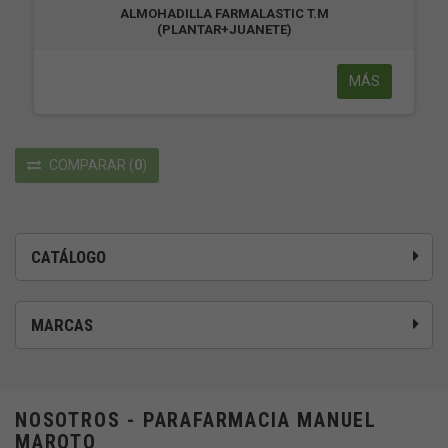
ALMOHADILLA FARMALASTIC T.M
(PLANTAR+JUANETE)
MÁS
COMPARAR
(
0
)
CATÁLOGO
MARCAS
NOSOTROS - PARAFARMACIA MANUEL
MAROTO