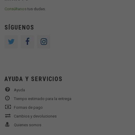
Consúltanos
tus dudas.
SÍGUENOS
AYUDA Y SERVICIOS
Ayuda
Tiempo estimado para la entrega
Formas de pago
Cambios y devoluciones
Quienes somos