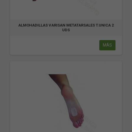
ALMOHADILLAS VARISAN METATARSALES T.UNICA 2
UDS
MÁS