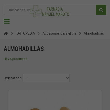
ORTOPEDIA
Accesorios para el pie
Almohadillas
ALMOHADILLAS
Hay 6 productos.
Ordenar por