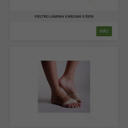
FIELTRO LAMINA VARISAN 9.5X50
MÁS