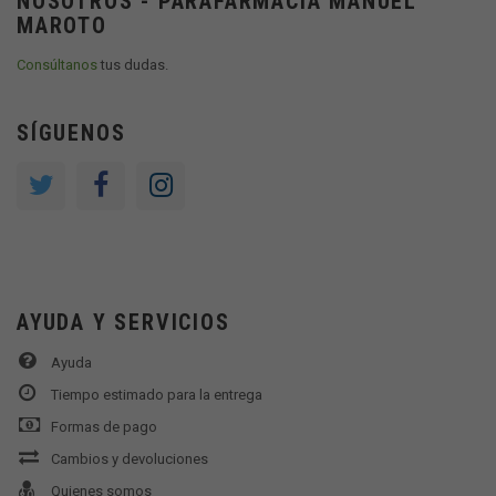
NOSOTROS - PARAFARMACIA MANUEL
MAROTO
Consúltanos
tus dudas.
SÍGUENOS
AYUDA Y SERVICIOS
Ayuda
Tiempo estimado para la entrega
Formas de pago
Cambios y devoluciones
Quienes somos