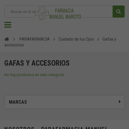
PARAFARMACIA
Cuidado de los Ojos
Gafas y
accesorios
GAFAS Y ACCESORIOS
No hay productos en esta categoría
MARCAS