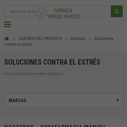
CUIDADO DEL PACIENTE
Botiquín
Soluciones
contra el estrés
SOLUCIONES CONTRA EL ESTRÉS
No hay productos en esta categoría
MARCAS