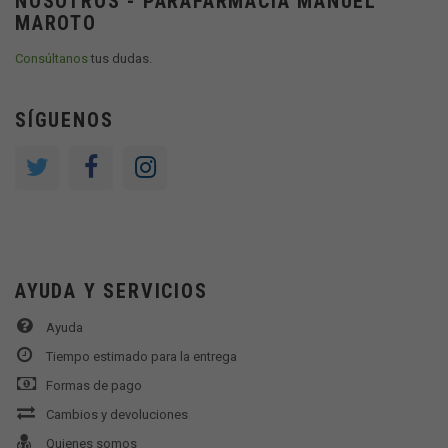
NOSOTROS - PARAFARMACIA MANUEL
MAROTO
Consúltanos
tus dudas.
SÍGUENOS
AYUDA Y SERVICIOS
Ayuda
Tiempo estimado para la entrega
Formas de pago
Cambios y devoluciones
Quienes somos