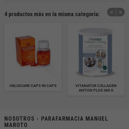
4 productos más en la misma categoría:
HELIOCARE CAPS 90 CAPS
VITANATUR COLLAGEN
ANTIOX PLUS 360 G
NOSOTROS - PARAFARMACIA MANUEL
MAROTO