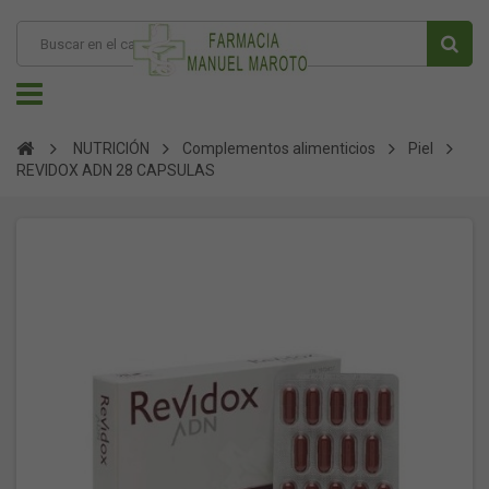
NUTRICIÓN
Complementos alimenticios
Piel
REVIDOX ADN 28 CAPSULAS