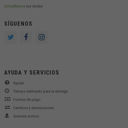
Consúltanos
tus dudas.
SÍGUENOS
AYUDA Y SERVICIOS
Ayuda
Tiempo estimado para la entrega
Formas de pago
Cambios y devoluciones
Quienes somos