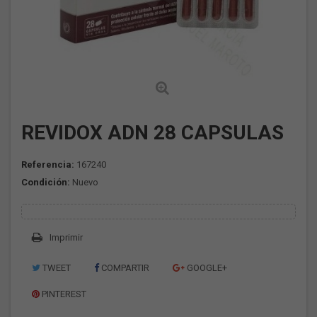
REVIDOX ADN 28 CAPSULAS
Referencia:
167240
Condición:
Nuevo
Imprimir
TWEET
COMPARTIR
GOOGLE+
PINTEREST