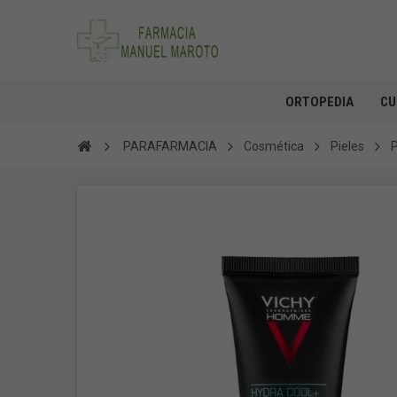
ORTOPEDIA
CU
PARAFARMACIA
Cosmética
Pieles
P