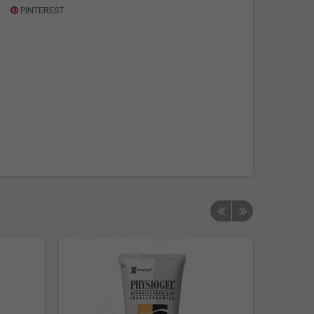
PINTEREST