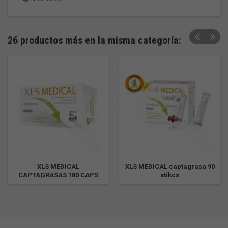
26 productos más en la misma categoría:
XLS MEDICAL
XLS MEDICAL captagrasa 90
CAPTAGRASAS 180 CAPS
stikcs