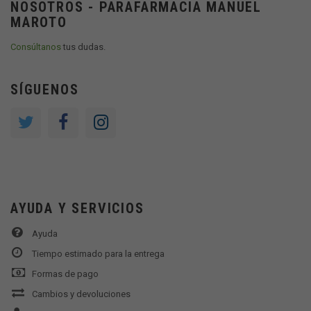
NOSOTROS - PARAFARMACIA MANUEL
MAROTO
Consúltanos
tus dudas.
SÍGUENOS
AYUDA Y SERVICIOS
Ayuda
Tiempo estimado para la entrega
Formas de pago
Cambios y devoluciones