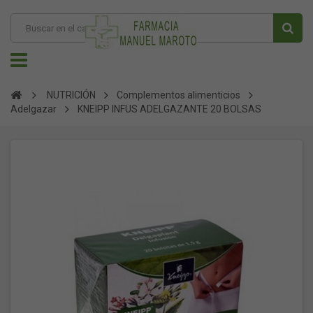
NUTRICIÓN
Complementos alimenticios
Adelgazar
KNEIPP INFUS ADELGAZANTE 20 BOLSAS