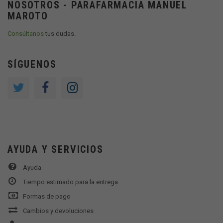
NOSOTROS - PARAFARMACIA MANUEL
MAROTO
Consúltanos
tus dudas.
SÍGUENOS
AYUDA Y SERVICIOS
Ayuda
Tiempo estimado para la entrega
Formas de pago
Cambios y devoluciones