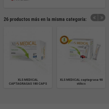
26 productos más en la misma categoría:
XLS MEDICAL
XLS MEDICAL captagrasa 90
CAPTAGRASAS 180 CAPS
stikcs