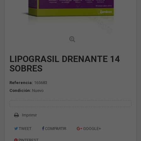
LIPOGRASIL DRENANTE 14
SOBRES
Referencia:
165683
Condición:
Nuevo
Imprimir
TWEET
COMPARTIR
GOOGLE+
PINTEREST