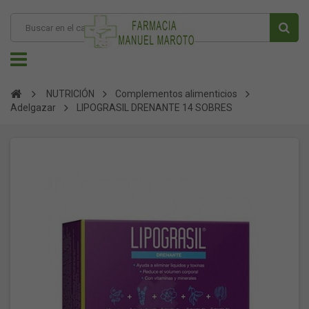
NUTRICIÓN
Complementos alimenticios
Adelgazar
LIPOGRASIL DRENANTE 14 SOBRES