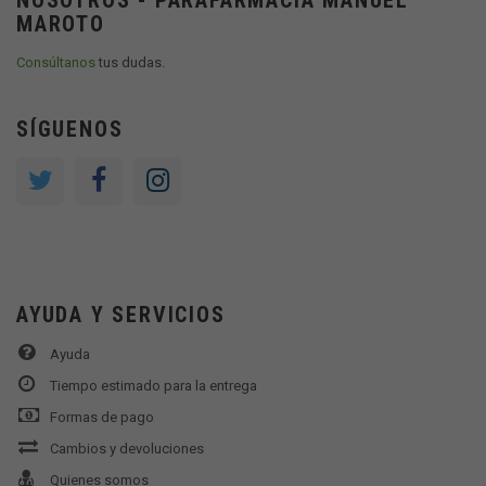
NOSOTROS - PARAFARMACIA MANUEL
MAROTO
Consúltanos
tus dudas.
SÍGUENOS
AYUDA Y SERVICIOS
Ayuda
Tiempo estimado para la entrega
Formas de pago
Cambios y devoluciones
Quienes somos