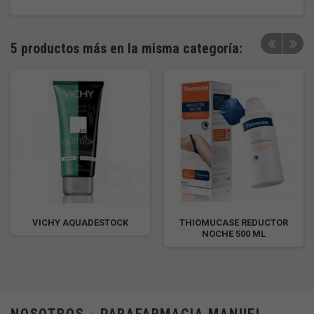
5 productos más en la misma categoría:
VICHY AQUADESTOCK
THIOMUCASE REDUCTOR
NOCHE 500 ML