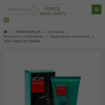
PARAFARMACIA
Cosmética
Reductores y moldeadores
Reafirmantes y reductores
VICHY ABDOLIF HOMBRE