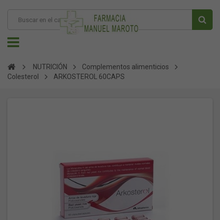
NUTRICIÓN
Complementos alimenticios
Colesterol
ARKOSTEROL 60CAPS