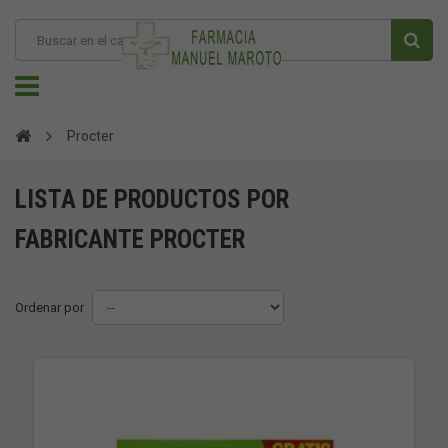
Procter
LISTA DE PRODUCTOS POR
FABRICANTE PROCTER
Ordenar por