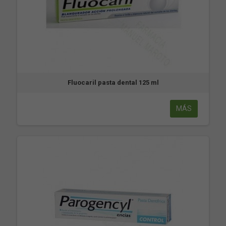
Fluocaril pasta dental 125 ml
MÁS