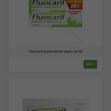
Fluocaril pasta dental duplo 2x125
MÁS