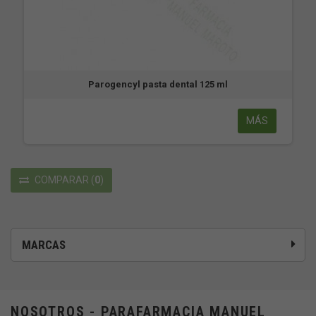
Parogencyl pasta dental 125 ml
MÁS
COMPARAR
(
0
)
MARCAS
NOSOTROS - PARAFARMACIA MANUEL