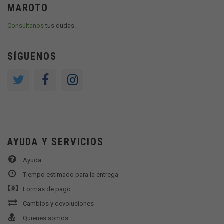
MAROTO
Consúltanos
tus dudas.
SÍGUENOS
AYUDA Y SERVICIOS
Ayuda
Tiempo estimado para la entrega
Formas de pago
Cambios y devoluciones
Quienes somos