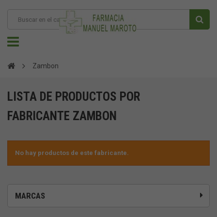
Zambon
LISTA DE PRODUCTOS POR
FABRICANTE ZAMBON
No hay productos de este fabricante.
MARCAS