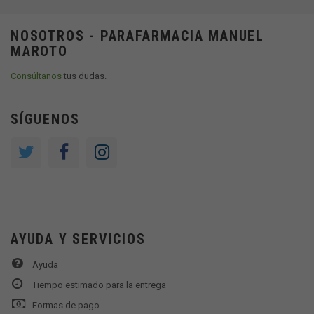
NOSOTROS - PARAFARMACIA MANUEL
MAROTO
Consúltanos
tus dudas.
SÍGUENOS
AYUDA Y SERVICIOS
Ayuda
Tiempo estimado para la entrega
Formas de pago