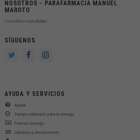
NOSOTROS - PARAFARMACIA MANUEL
MAROTO
Consúltanos
tus dudas.
SÍGUENOS
AYUDA Y SERVICIOS
Ayuda
Tiempo estimado para la entrega
Formas de pago
Cambios y devoluciones