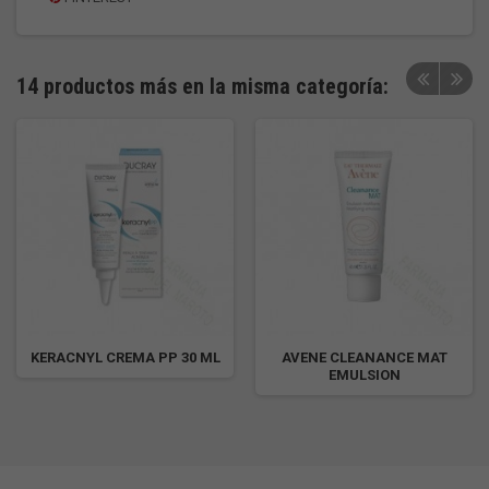
14 productos más en la misma categoría:
KERACNYL CREMA PP 30 ML
AVENE CLEANANCE MAT
EMULSION