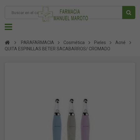
PARAFARMACIA
Cosmética
Pieles
Acné
QUITA ESPINILLAS BETER SACABARROS/ CROMADO