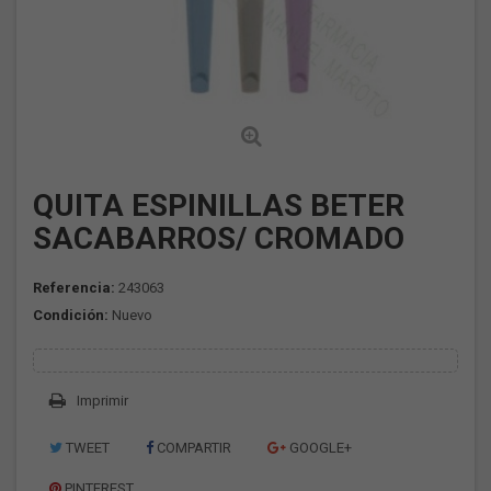
QUITA ESPINILLAS BETER
SACABARROS/ CROMADO
Referencia:
243063
Condición:
Nuevo
Imprimir
TWEET
COMPARTIR
GOOGLE+
PINTEREST