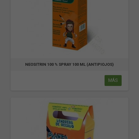
NEOSITRIN 100 % SPRAY 100 ML (ANTIPIOJOS)
MÁS