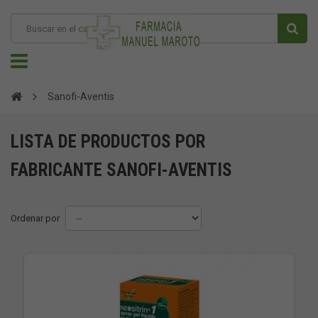
Sanofi-Aventis
LISTA DE PRODUCTOS POR
FABRICANTE SANOFI-AVENTIS
Ordenar por