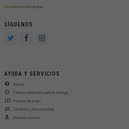
Consúltanos
tus dudas.
SÍGUENOS
AYUDA Y SERVICIOS
Ayuda
Tiempo estimado para la entrega
Formas de pago
Cambios y devoluciones
Quienes somos