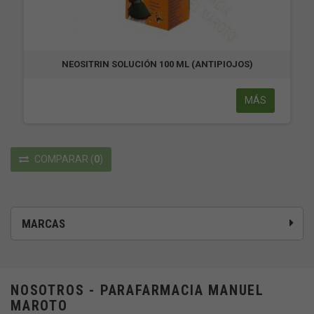
NEOSITRIN SOLUCIÓN 100 ML (ANTIPIOJOS)
MÁS
COMPARAR
(
0
)
MARCAS
NOSOTROS - PARAFARMACIA MANUEL
MAROTO