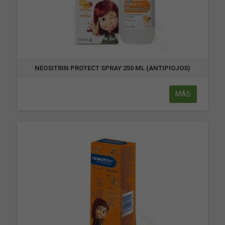
NEOSITRIN PROTECT SPRAY 250 ML (ANTIPIOJOS)
MÁS