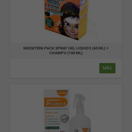
NEOSITRIN PACK SPRAY GEL LIQUIDO (60 ML) +
CHAMPU (100 ML)
MÁS