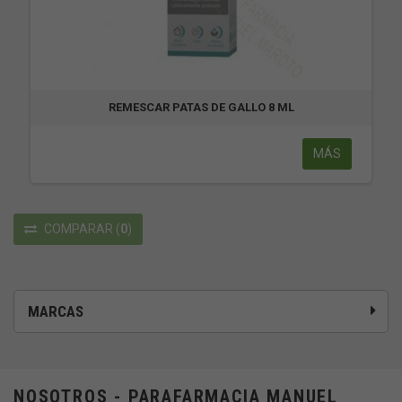
REMESCAR PATAS DE GALLO 8 ML
MÁS
COMPARAR
(
0
)
MARCAS
NOSOTROS - PARAFARMACIA MANUEL