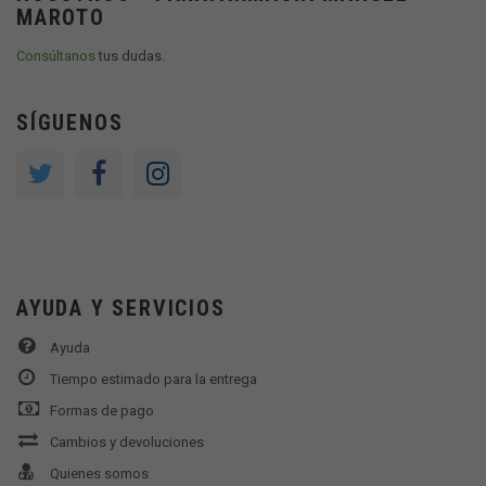
MAROTO
Consúltanos
tus dudas.
SÍGUENOS
AYUDA Y SERVICIOS
Ayuda
Tiempo estimado para la entrega
Formas de pago
Cambios y devoluciones
Quienes somos