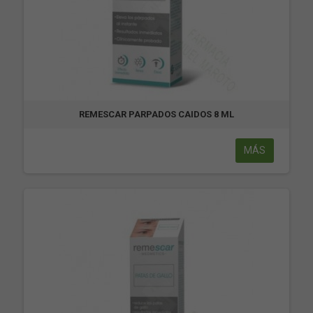
REMESCAR PARPADOS CAIDOS 8 ML
MÁS