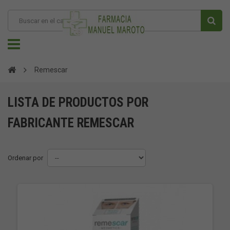
Remescar
LISTA DE PRODUCTOS POR
FABRICANTE REMESCAR
Ordenar por