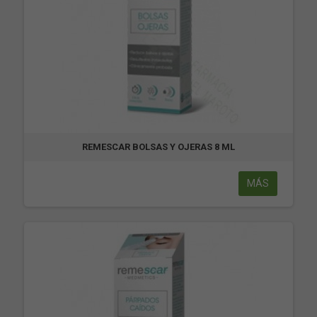
REMESCAR BOLSAS Y OJERAS 8 ML
MÁS