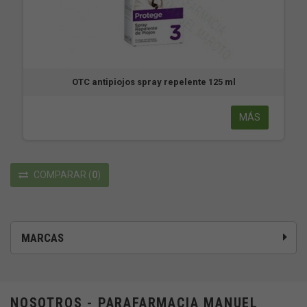
OTC antipiojos spray repelente 125 ml
MÁS
COMPARAR
(
0
)
MARCAS
NOSOTROS - PARAFARMACIA MANUEL