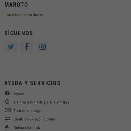
MAROTO
Consúltanos
tus dudas.
SÍGUENOS
AYUDA Y SERVICIOS
Ayuda
Tiempo estimado para la entrega
Formas de pago
Cambios y devoluciones
Quienes somos