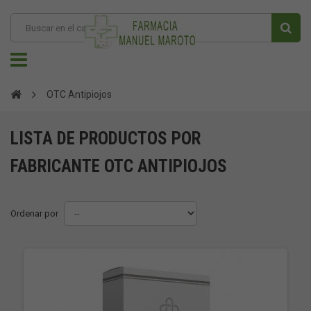
OTC Antipiojos
LISTA DE PRODUCTOS POR
FABRICANTE OTC ANTIPIOJOS
Ordenar por