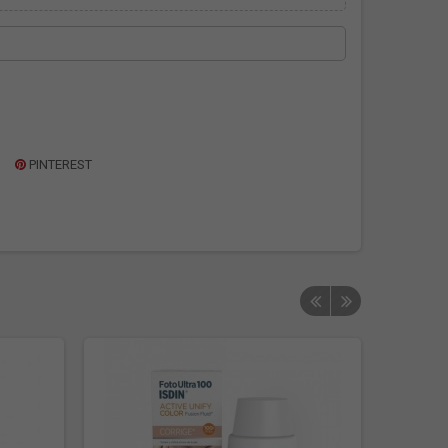
PINTEREST