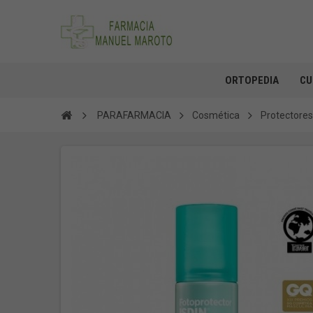
ORTOPEDIA
CU
PARAFARMACIA
Cosmética
Protectores