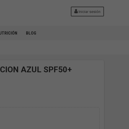
Iniciar sesión
UTRICIÓN
BLOG
OCION AZUL SPF50+