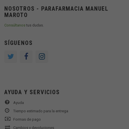
NOSOTROS - PARAFARMACIA MANUEL
MAROTO
Consúltanos
tus dudas.
SÍGUENOS
AYUDA Y SERVICIOS
Ayuda
Tiempo estimado para la entrega
Formas de pago
Cambios y devoluciones