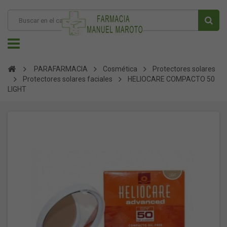
PARAFARMACIA
Cosmética
Protectores solares
Protectores solares faciales
HELIOCARE COMPACTO 50
LIGHT