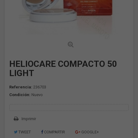
HELIOCARE COMPACTO 50
LIGHT
Referencia:
236703
Condición:
Nuevo
Imprimir
TWEET
COMPARTIR
GOOGLE+