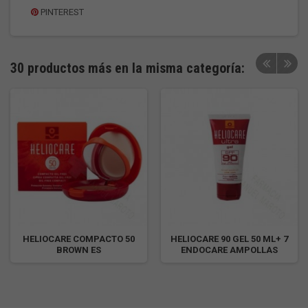
PINTEREST
30 productos más en la misma categoría:
HELIOCARE COMPACTO 50
HELIOCARE 90 GEL 50 ML+ 7
BROWN ES
ENDOCARE AMPOLLAS