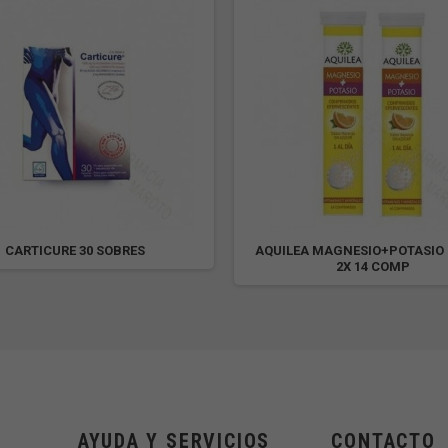
CARTICURE 30 SOBRES
AQUILEA MAGNESIO+POTASIO
2X 14 COMP
AYUDA Y SERVICIOS
CONTACTO