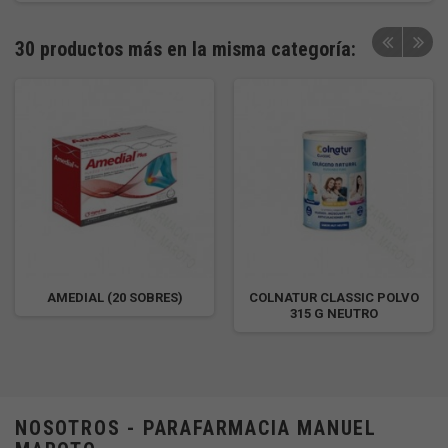
30 productos más en la misma categoría:
AMEDIAL (20 SOBRES)
COLNATUR CLASSIC POLVO
315 G NEUTRO
NOSOTROS - PARAFARMACIA MANUEL