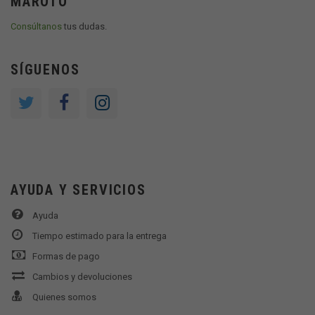
MAROTO
Consúltanos
tus dudas.
SÍGUENOS
AYUDA Y SERVICIOS
Ayuda
Tiempo estimado para la entrega
Formas de pago
Cambios y devoluciones
Quienes somos