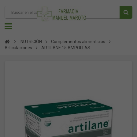
NUTRICIÓN
Complementos alimenticios
Articulaciones
ARTILANE 15 AMPOLLAS