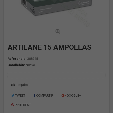
ARTILANE 15 AMPOLLAS
Referencia:
308745
Condición:
Nuevo
Imprimir
TWEET
COMPARTIR
GOOGLE+
PINTEREST