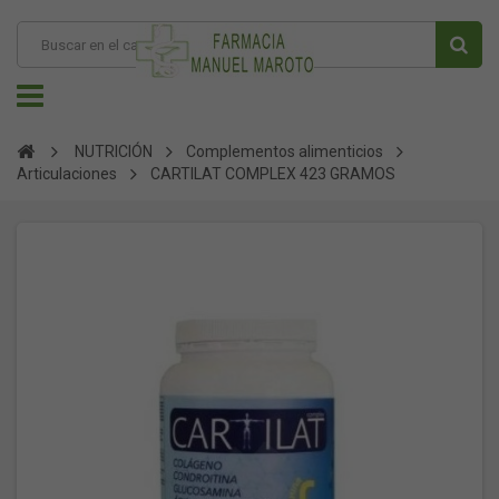
NUTRICIÓN
Complementos alimenticios
Articulaciones
CARTILAT COMPLEX 423 GRAMOS