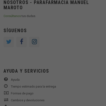
NOSOTROS - PARAFARMACIA MANUEL
MAROTO
Consúltanos
tus dudas.
SÍGUENOS
AYUDA Y SERVICIOS
Ayuda
Tiempo estimado para la entrega
Formas de pago
Cambios y devoluciones