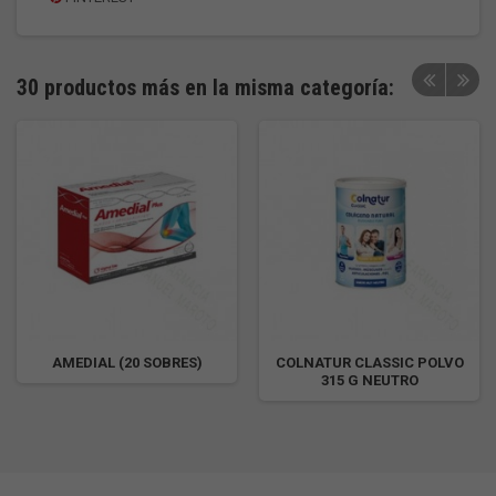
30 productos más en la misma categoría:
AMEDIAL (20 SOBRES)
COLNATUR CLASSIC POLVO
315 G NEUTRO