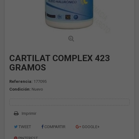
CARTILAT COMPLEX 423
GRAMOS
Referencia:
177095
Condición:
Nuevo
Imprimir
TWEET
COMPARTIR
GOOGLE+
PINTEREST