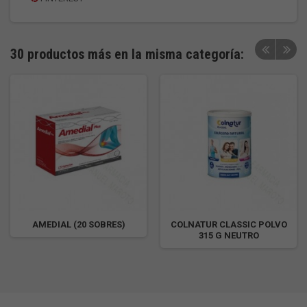
30 productos más en la misma categoría:
AMEDIAL (20 SOBRES)
COLNATUR CLASSIC POLVO
315 G NEUTRO