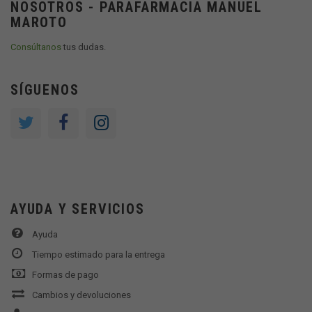
NOSOTROS - PARAFARMACIA MANUEL
MAROTO
Consúltanos
tus dudas.
SÍGUENOS
AYUDA Y SERVICIOS
Ayuda
Tiempo estimado para la entrega
Formas de pago
Cambios y devoluciones