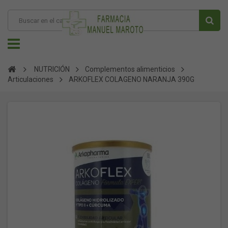
NUTRICIÓN
Complementos alimenticios
Articulaciones
ARKOFLEX COLAGENO NARANJA 390G